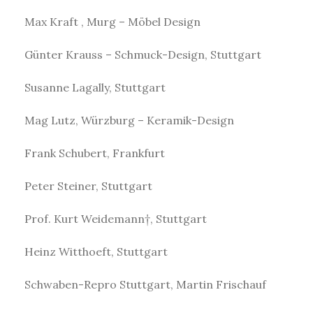
Max Kraft , Murg – Möbel Design
Günter Krauss – Schmuck-Design, Stuttgart
Susanne Lagally, Stuttgart
Mag Lutz, Würzburg – Keramik-Design
Frank Schubert, Frankfurt
Peter Steiner, Stuttgart
Prof. Kurt Weidemann†, Stuttgart
Heinz Witthoeft, Stuttgart
Schwaben-Repro Stuttgart, Martin Frischauf