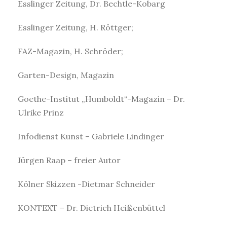
Esslinger Zeitung, Dr. Bechtle-Kobarg
Esslinger Zeitung, H. Röttger;
FAZ-Magazin, H. Schröder;
Garten-Design, Magazin
Goethe-Institut „Humboldt“-Magazin – Dr.
Ulrike Prinz
Infodienst Kunst – Gabriele Lindinger
Jürgen Raap – freier Autor
Kölner Skizzen -Dietmar Schneider
KONTEXT – Dr. Dietrich Heißenbüttel