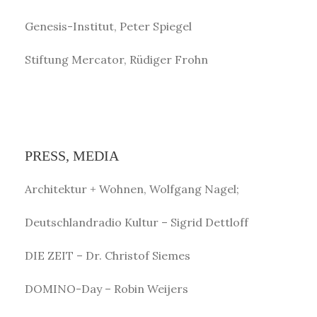
Genesis-Institut, Peter Spiegel
Stiftung Mercator, Rüdiger Frohn
PRESS, MEDIA
Architektur + Wohnen, Wolfgang Nagel;
Deutschlandradio Kultur – Sigrid Dettloff
DIE ZEIT – Dr. Christof Siemes
DOMINO-Day – Robin Weijers