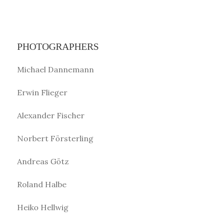
PHOTOGRAPHERS
Michael Dannemann
Erwin Flieger
Alexander Fischer
Norbert Försterling
Andreas Götz
Roland Halbe
Heiko Hellwig