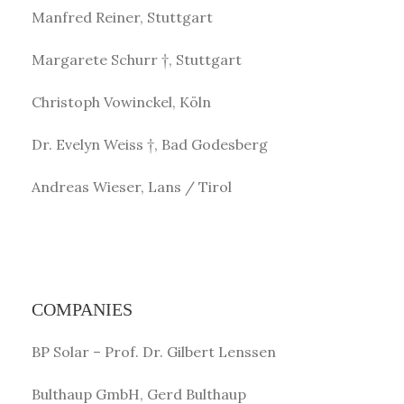
Manfred Reiner, Stuttgart
Margarete Schurr †, Stuttgart
Christoph Vowinckel, Köln
Dr. Evelyn Weiss †, Bad Godesberg
Andreas Wieser, Lans / Tirol
COMPANIES
BP Solar – Prof. Dr. Gilbert Lenssen
Bulthaup GmbH, Gerd Bulthaup