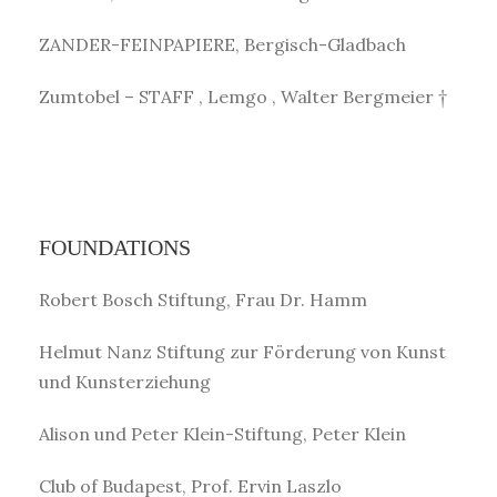
ZANDER-FEINPAPIERE, Bergisch-Gladbach
Zumtobel – STAFF , Lemgo , Walter Bergmeier †
FOUNDATIONS
Robert Bosch Stiftung, Frau Dr. Hamm
Helmut Nanz Stiftung zur Förderung von Kunst
und Kunsterziehung
Alison und Peter Klein-Stiftung, Peter Klein
Club of Budapest, Prof. Ervin Laszlo