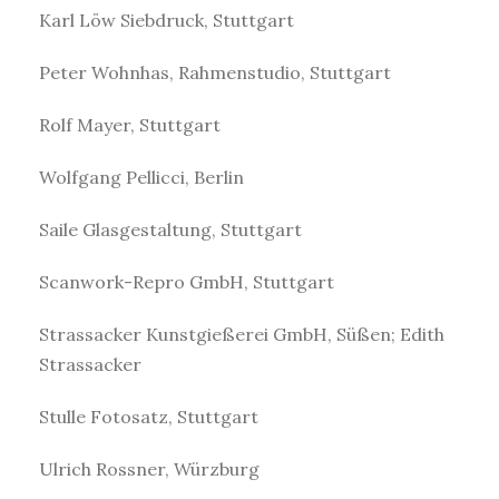
Karl Löw Siebdruck, Stuttgart
Peter Wohnhas, Rahmenstudio, Stuttgart
Rolf Mayer, Stuttgart
Wolfgang Pellicci, Berlin
Saile Glasgestaltung, Stuttgart
Scanwork-Repro GmbH, Stuttgart
Strassacker Kunstgießerei GmbH, Süßen; Edith
Strassacker
Stulle Fotosatz, Stuttgart
Ulrich Rossner, Würzburg