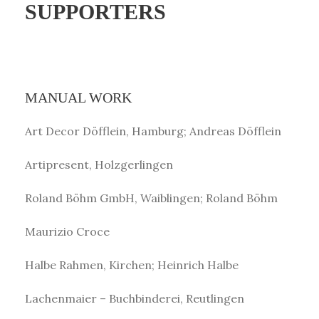
SUPPORTERS
MANUAL WORK
Art Decor Döfflein, Hamburg; Andreas Döfflein
Artipresent, Holzgerlingen
Roland Böhm GmbH, Waiblingen; Roland Böhm
Maurizio Croce
Halbe Rahmen, Kirchen; Heinrich Halbe
Lachenmaier – Buchbinderei, Reutlingen