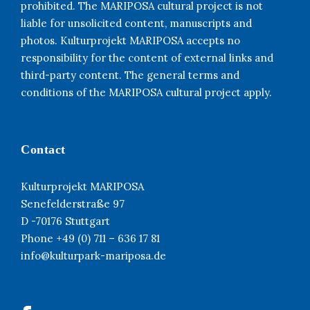
prohibited. The MARIPOSA cultural project is not
liable for unsolicited content, manuscripts and
photos. Kulturprojekt MARIPOSA accepts no
responsibility for the content of external links and
third-party content. The general terms and
conditions of the MARIPOSA cultural project apply.
Contact
Kulturprojekt MARIPOSA
Senefelderstraße 97
D -70176 Stuttgart
Phone +49 (0) 711 – 636 17 81
info@kulturpark-mariposa.de