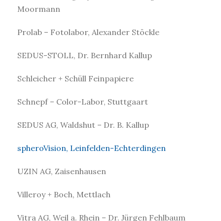
Moormann
Prolab – Fotolabor, Alexander Stöckle
SEDUS-STOLL, Dr. Bernhard Kallup
Schleicher + Schüll Feinpapiere
Schnepf – Color-Labor, Stuttgaart
SEDUS AG, Waldshut – Dr. B. Kallup
spheroVision, Leinfelden-Echterdingen
UZIN AG, Zaisenhausen
Villeroy + Boch, Mettlach
Vitra AG, Weil a. Rhein – Dr. Jürgen Fehlbaum