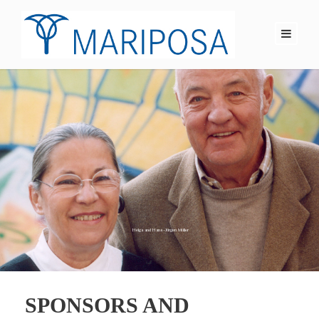
SPONSORS AND