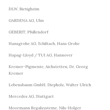
DLW, Bietigheim
GARDENA AG, Ulm
GEBERIT, Pfullendorf
Hansgrohe AG, Schiltach, Hans Grohe
Hapag-Lloyd / TUI AG, Hannover
Kremer-Pigmente, Aichstetten, Dr. Georg
Kremer
Lebensbaum GmbH, Diepholz, Walter Ulrich
Mercedes AG, Stuttgart
Moormann Regalsysteme, Nils-Holger