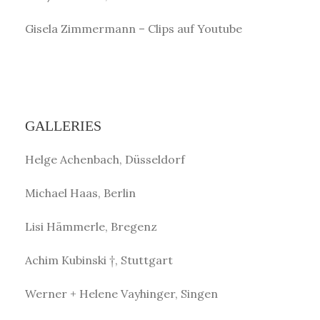
Gisela Zimmermann – Clips auf Youtube
GALLERIES
Helge Achenbach, Düsseldorf
Michael Haas, Berlin
Lisi Hämmerle, Bregenz
Achim Kubinski †, Stuttgart
Werner + Helene Vayhinger, Singen