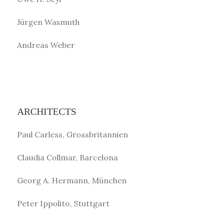
Jürgen Wasmuth
Andreas Weber
ARCHITECTS
Paul Carless, Grossbritannien
Claudia Collmar, Barcelona
Georg A. Hermann, München
Peter Ippolito, Stuttgart