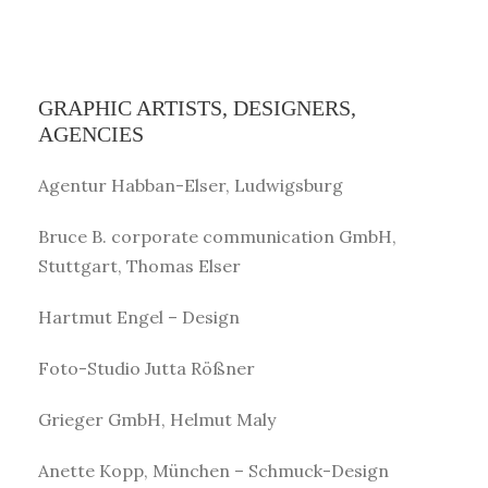
GRAPHIC ARTISTS, DESIGNERS,
AGENCIES
Agentur Habban-Elser, Ludwigsburg
Bruce B. corporate communication GmbH,
Stuttgart, Thomas Elser
Hartmut Engel – Design
Foto-Studio Jutta Rößner
Grieger GmbH, Helmut Maly
Anette Kopp, München – Schmuck-Design