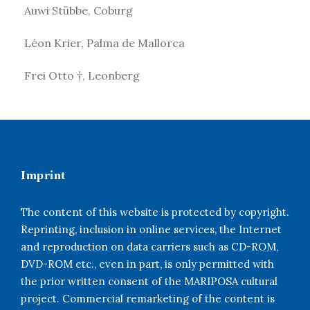
Auwi Stübbe, Coburg
Léon Krier, Palma de Mallorca
Frei Otto †, Leonberg
Imprint
The content of this website is protected by copyright.
Reprinting, inclusion in online services, the Internet
and reproduction on data carriers such as CD-ROM,
DVD-ROM etc., even in part, is only permitted with
the prior written consent of the MARIPOSA cultural
project. Commercial remarketing of the content is