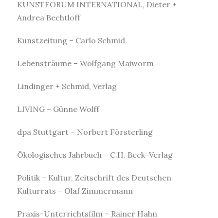
KUNSTFORUM INTERNATIONAL, Dieter +
Andrea Bechtloff
Kunstzeitung – Carlo Schmid
Lebensträume – Wolfgang Maiworm
Lindinger + Schmid, Verlag
LIVING – Günne Wolff
dpa Stuttgart – Norbert Försterling
Ökologisches Jahrbuch – C.H. Beck-Verlag
Politik + Kultur, Zeitschrift des Deutschen
Kulturrats – Olaf Zimmermann
Praxis-Unterrichtsfilm – Rainer Hahn