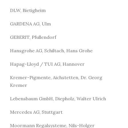
DLW, Bietigheim
GARDENA AG, Ulm
GEBERIT, Pfullendorf
Hansgrohe AG, Schiltach, Hans Grohe
Hapag-Lloyd / TUI AG, Hannover
Kremer-Pigmente, Aichstetten, Dr. Georg
Kremer
Lebensbaum GmbH, Diepholz, Walter Ulrich
Mercedes AG, Stuttgart
Moormann Regalsysteme, Nils-Holger