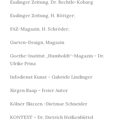
Esslinger Zeitung, Dr. Bechtle-Kobarg
Esslinger Zeitung, H. Röttger;
FAZ-Magazin, H. Schröder;
Garten-Design, Magazin
Goethe-Institut „Humboldt“-Magazin – Dr.
Ulrike Prinz
Infodienst Kunst – Gabriele Lindinger
Jürgen Raap – freier Autor
Kölner Skizzen -Dietmar Schneider
KONTEXT – Dr. Dietrich Heißenbüttel