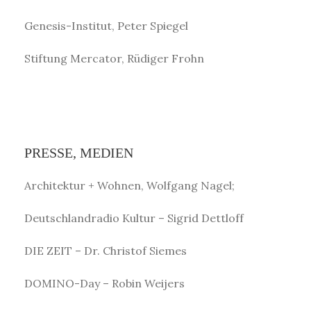
Genesis-Institut, Peter Spiegel
Stiftung Mercator, Rüdiger Frohn
PRESSE, MEDIEN
Architektur + Wohnen, Wolfgang Nagel;
Deutschlandradio Kultur – Sigrid Dettloff
DIE ZEIT – Dr. Christof Siemes
DOMINO-Day – Robin Weijers