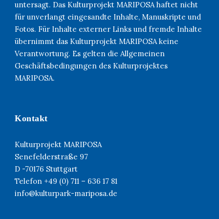
untersagt. Das Kulturprojekt MARIPOSA haftet nicht
für unverlangt eingesandte Inhalte, Manuskripte und
Fotos. Für Inhalte externer Links und fremde Inhalte
übernimmt das Kulturprojekt MARIPOSA keine
Verantwortung. Es gelten die Allgemeinen
Geschäftsbedingungen des Kulturprojektes
MARIPOSA.
Kontakt
Kulturprojekt MARIPOSA
Senefelderstraße 97
D -70176 Stuttgart
Telefon +49 (0) 711 – 636 17 81
info@kulturpark-mariposa.de