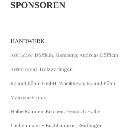
SPONSOREN
HANDWERK
Art Decor Döfflein, Hamburg; Andreas Döfflein
Artipresent, Holzgerlingen
Roland Böhm GmbH, Waiblingen; Roland Böhm
Maurizio Croce
Halbe Rahmen, Kirchen; Heinrich Halbe
Lachenmaier – Buchbinderei, Reutlingen