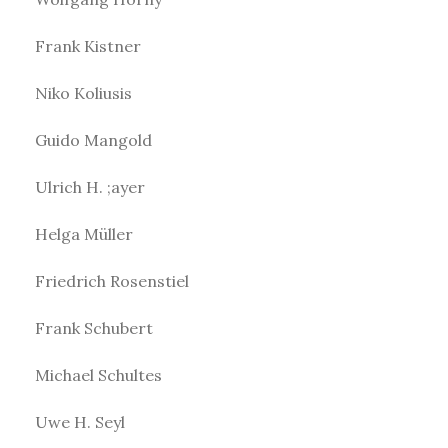
Frank Kistner
Niko Koliusis
Guido Mangold
Ulrich H. ;ayer
Helga Müller
Friedrich Rosenstiel
Frank Schubert
Michael Schultes
Uwe H. Seyl