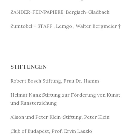
ZANDER-FEINPAPIERE, Bergisch-Gladbach
Zumtobel – STAFF , Lemgo , Walter Bergmeier †
STIFTUNGEN
Robert Bosch Stiftung, Frau Dr. Hamm
Helmut Nanz Stiftung zur Förderung von Kunst
und Kunsterziehung
Alison und Peter Klein-Stiftung, Peter Klein
Club of Budapest, Prof. Ervin Laszlo