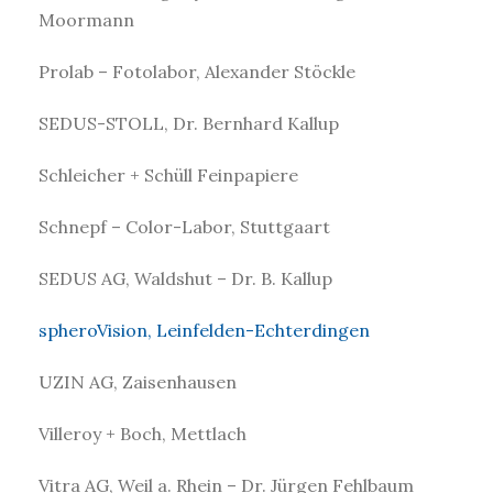
Moormann
Prolab – Fotolabor, Alexander Stöckle
SEDUS-STOLL, Dr. Bernhard Kallup
Schleicher + Schüll Feinpapiere
Schnepf – Color-Labor, Stuttgaart
SEDUS AG, Waldshut – Dr. B. Kallup
spheroVision, Leinfelden-Echterdingen
UZIN AG, Zaisenhausen
Villeroy + Boch, Mettlach
Vitra AG, Weil a. Rhein – Dr. Jürgen Fehlbaum