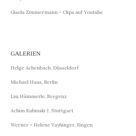
Gisela Zimmermann – Clips auf Youtube
GALERIEN
Helge Achenbach, Düsseldorf
Michael Haas, Berlin
Lisi Hämmerle, Bregenz
Achim Kubinski †, Stuttgart
Werner + Helene Vayhinger, Singen