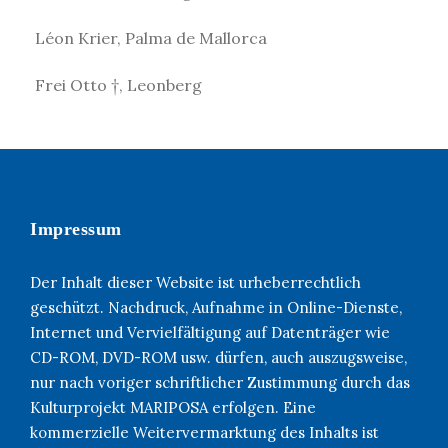
Léon Krier, Palma de Mallorca
Frei Otto †, Leonberg
Impressum
Der Inhalt dieser Website ist urheberrechtlich
geschützt. Nachdruck, Aufnahme in Online-Dienste,
Internet und Vervielfältigung auf Datenträger wie
CD-ROM, DVD-ROM usw. dürfen, auch auszugsweise,
nur nach voriger schriftlicher Zustimmung durch das
Kulturprojekt MARIPOSA erfolgen. Eine
kommerzielle Weitervermarktung des Inhalts ist