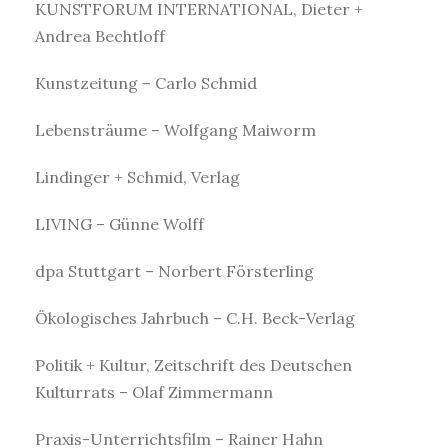
KUNSTFORUM INTERNATIONAL, Dieter +
Andrea Bechtloff
Kunstzeitung – Carlo Schmid
Lebensträume – Wolfgang Maiworm
Lindinger + Schmid, Verlag
LIVING – Günne Wolff
dpa Stuttgart – Norbert Försterling
Ökologisches Jahrbuch – C.H. Beck-Verlag
Politik + Kultur, Zeitschrift des Deutschen
Kulturrats – Olaf Zimmermann
Praxis-Unterrichtsfilm – Rainer Hahn