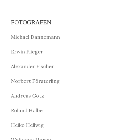
FOTOGRAFEN
Michael Dannemann
Erwin Flieger
Alexander Fischer
Norbert Försterling
Andreas Götz
Roland Halbe
Heiko Hellwig
Wolfgang Horny