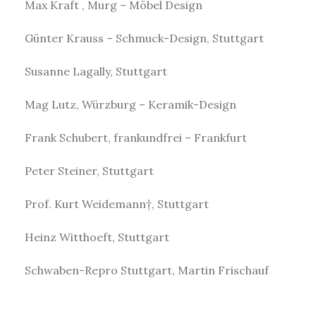
Max Kraft , Murg – Möbel Design
Günter Krauss – Schmuck-Design, Stuttgart
Susanne Lagally, Stuttgart
Mag Lutz, Würzburg – Keramik-Design
Frank Schubert, frankundfrei – Frankfurt
Peter Steiner, Stuttgart
Prof. Kurt Weidemann†, Stuttgart
Heinz Witthoeft, Stuttgart
Schwaben-Repro Stuttgart, Martin Frischauf