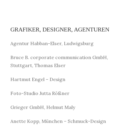
GRAFIKER, DESIGNER, AGENTUREN
Agentur Habban-Elser, Ludwigsburg
Bruce B. corporate communication GmbH,
Stuttgart, Thomas Elser
Hartmut Engel – Design
Foto-Studio Jutta Rößner
Grieger GmbH, Helmut Maly
Anette Kopp, München – Schmuck-Design