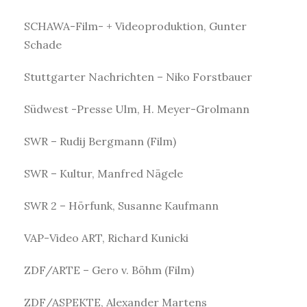
SCHAWA-Film- + Videoproduktion, Gunter
Schade
Stuttgarter Nachrichten – Niko Forstbauer
Südwest -Presse Ulm, H. Meyer-Grolmann
SWR – Rudij Bergmann (Film)
SWR – Kultur, Manfred Nägele
SWR 2 – Hörfunk, Susanne Kaufmann
VAP-Video ART, Richard Kunicki
ZDF/ARTE – Gero v. Böhm (Film)
ZDF/ASPEKTE, Alexander Martens