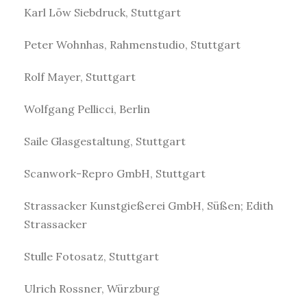
Karl Löw Siebdruck, Stuttgart
Peter Wohnhas, Rahmenstudio, Stuttgart
Rolf Mayer, Stuttgart
Wolfgang Pellicci, Berlin
Saile Glasgestaltung, Stuttgart
Scanwork-Repro GmbH, Stuttgart
Strassacker Kunstgießerei GmbH, Süßen; Edith
Strassacker
Stulle Fotosatz, Stuttgart
Ulrich Rossner, Würzburg