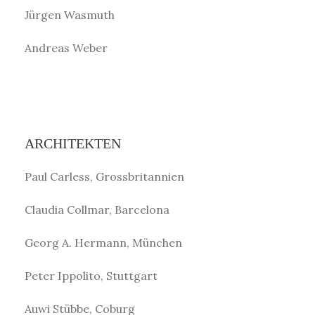
Jürgen Wasmuth
Andreas Weber
ARCHITEKTEN
Paul Carless, Grossbritannien
Claudia Collmar, Barcelona
Georg A. Hermann, München
Peter Ippolito, Stuttgart
Auwi Stübbe, Coburg