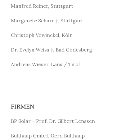
Manfred Reiner, Stuttgart
Margarete Schurr †, Stuttgart
Christoph Vowinckel, Köln
Dr. Evelyn Weiss †, Bad Godesberg
Andreas Wieser, Lans / Tirol
FIRMEN
BP Solar – Prof. Dr. Gilbert Lenssen
Bulthaup GmbH, Gerd Bulthaup