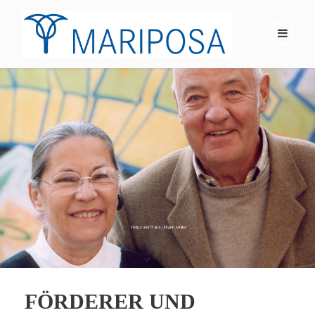
FÖRDERER UND