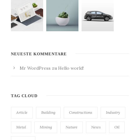
NEUESTE KOMMENTARE
Mr WordPress
zu
Hello world!
TAG CLOUD
Article
Building
Constructions
Industry
Metal
Mining
Nature
News
Oil