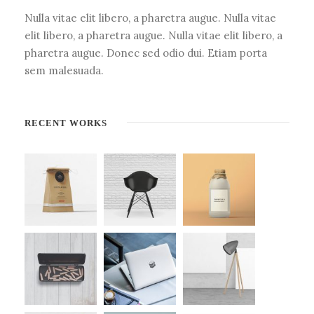
Nulla vitae elit libero, a pharetra augue. Nulla vitae
elit libero, a pharetra augue. Nulla vitae elit libero, a
pharetra augue. Donec sed odio dui. Etiam porta
sem malesuada.
RECENT WORKS