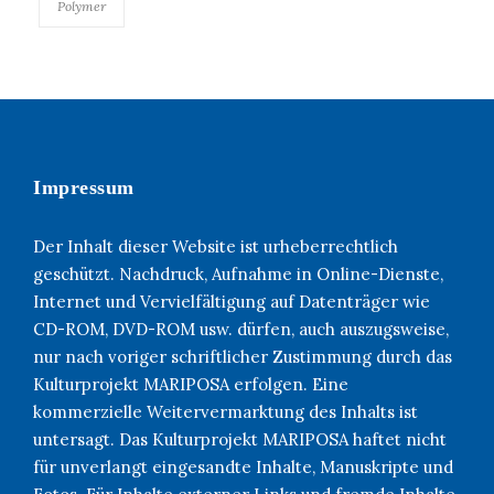
Polymer
Impressum
Der Inhalt dieser Website ist urheberrechtlich
geschützt. Nachdruck, Aufnahme in Online-Dienste,
Internet und Vervielfältigung auf Datenträger wie
CD-ROM, DVD-ROM usw. dürfen, auch auszugsweise,
nur nach voriger schriftlicher Zustimmung durch das
Kulturprojekt MARIPOSA erfolgen. Eine
kommerzielle Weitervermarktung des Inhalts ist
untersagt. Das Kulturprojekt MARIPOSA haftet nicht
für unverlangt eingesandte Inhalte, Manuskripte und