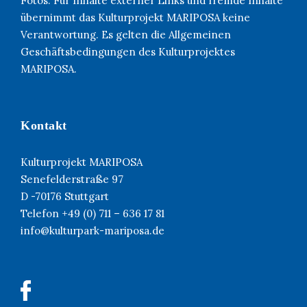
Fotos. Für Inhalte externer Links und fremde Inhalte
übernimmt das Kulturprojekt MARIPOSA keine
Verantwortung. Es gelten die Allgemeinen
Geschäftsbedingungen des Kulturprojektes
MARIPOSA.
Kontakt
Kulturprojekt MARIPOSA
Senefelderstraße 97
D -70176 Stuttgart
Telefon +49 (0) 711 – 636 17 81
info@kulturpark-mariposa.de