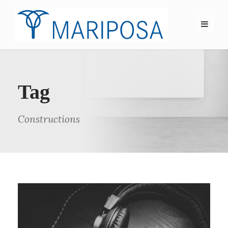
Tag
Constructions