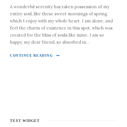
A wonderful serenity has taken possession of my
entire soul, like these sweet mornings of spring
which I enjoy with my whole heart. I am alone, and
feel the charm of existence in this spot, which was
created for the bliss of souls like mine. I am so
happy, my dear friend, so absorbed in...
CONTINUE READING
TEXT WIDGET