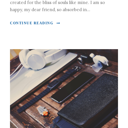
created for the bliss of souls like mine. I am so
happy, my dear friend, so absorbed in...
CONTINUE READING