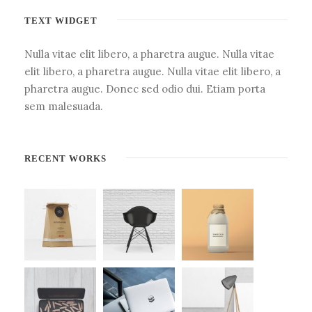
TEXT WIDGET
Nulla vitae elit libero, a pharetra augue. Nulla vitae
elit libero, a pharetra augue. Nulla vitae elit libero, a
pharetra augue. Donec sed odio dui. Etiam porta
sem malesuada.
RECENT WORKS