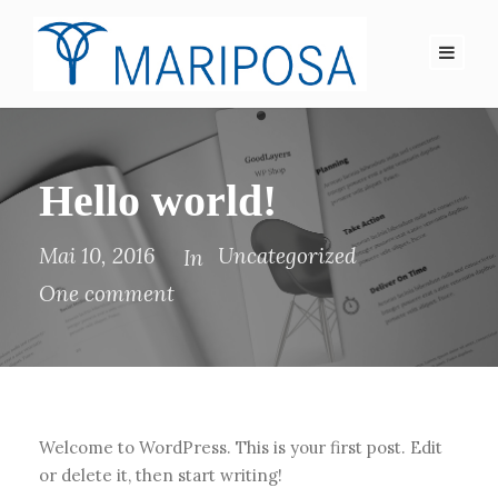
Hello world!
Mai 10, 2016
Uncategorized
In
One comment
Welcome to WordPress. This is your first post. Edit
or delete it, then start writing!