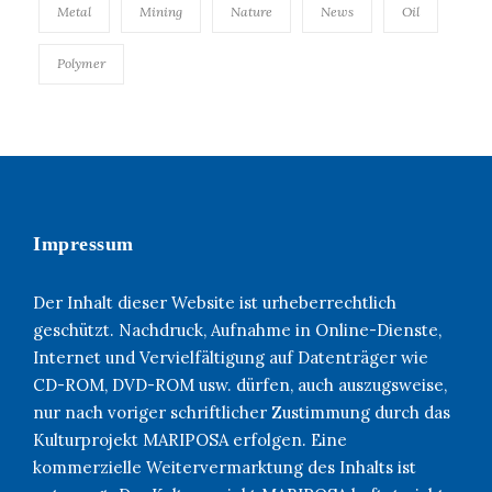
Metal
Mining
Nature
News
Oil
Polymer
Impressum
Der Inhalt dieser Website ist urheberrechtlich
geschützt. Nachdruck, Aufnahme in Online-Dienste,
Internet und Vervielfältigung auf Datenträger wie
CD-ROM, DVD-ROM usw. dürfen, auch auszugsweise,
nur nach voriger schriftlicher Zustimmung durch das
Kulturprojekt MARIPOSA erfolgen. Eine
kommerzielle Weitervermarktung des Inhalts ist