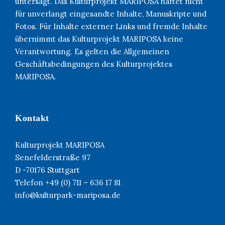
untersagt. Das Kulturprojekt MARIPOSA haftet nicht
für unverlangt eingesandte Inhalte, Manuskripte und
Fotos. Für Inhalte externer Links und fremde Inhalte
übernimmt das Kulturprojekt MARIPOSA keine
Verantwortung. Es gelten die Allgemeinen
Geschäftsbedingungen des Kulturprojektes
MARIPOSA.
Kontakt
Kulturprojekt MARIPOSA
Senefelderstraße 97
D -70176 Stuttgart
Telefon +49 (0) 711 – 636 17 81
info@kulturpark-mariposa.de