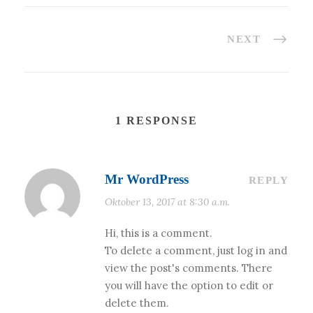
NEXT
1 RESPONSE
Mr WordPress
REPLY
Oktober 13, 2017 at 8:30 a.m.
Hi, this is a comment.
To delete a comment, just log in and
view the post's comments. There
you will have the option to edit or
delete them.