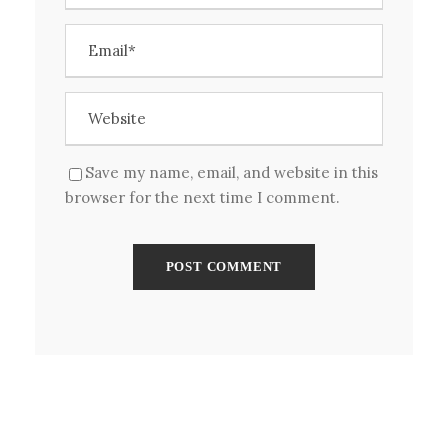
Save my name, email, and website in this
browser for the next time I comment.