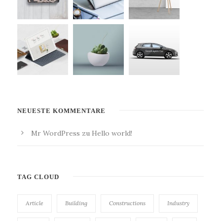
NEUESTE KOMMENTARE
Mr WordPress
zu
Hello world!
TAG CLOUD
Article
Building
Constructions
Industry