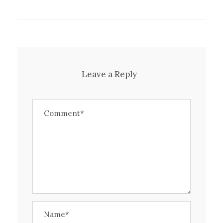
Leave a Reply