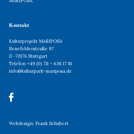
MARIPOSA.
Kontakt
Kulturprojekt MARIPOSA
Senefelderstraße 97
D -70176 Stuttgart
Telefon +49 (0) 711 – 636 17 81
info@kulturpark-mariposa.de
Webdesign:
Frank Schubert