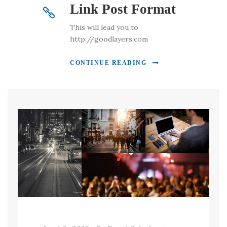
Link Post Format
This will lead you to
http://goodlayers.com
CONTINUE READING