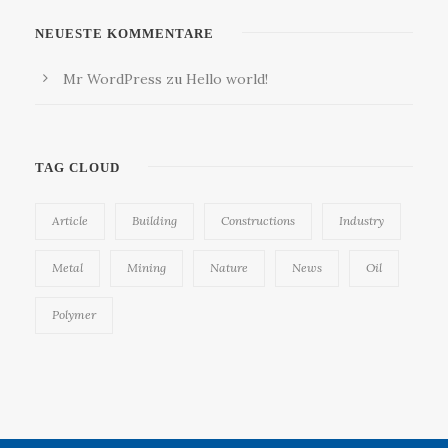
NEUESTE KOMMENTARE
Mr WordPress
zu
Hello world!
TAG CLOUD
Article
Building
Constructions
Industry
Metal
Mining
Nature
News
Oil
Polymer