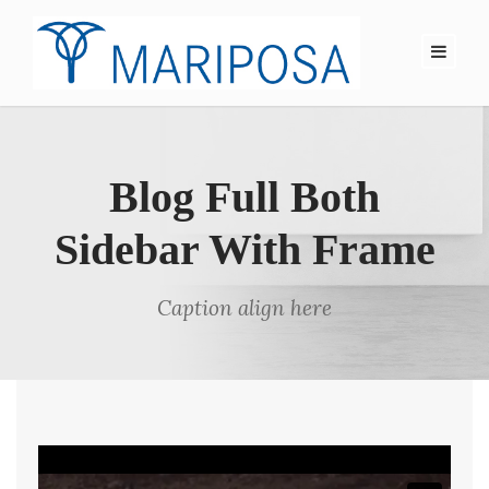
Blog Full Both
Sidebar With Frame
Caption align here