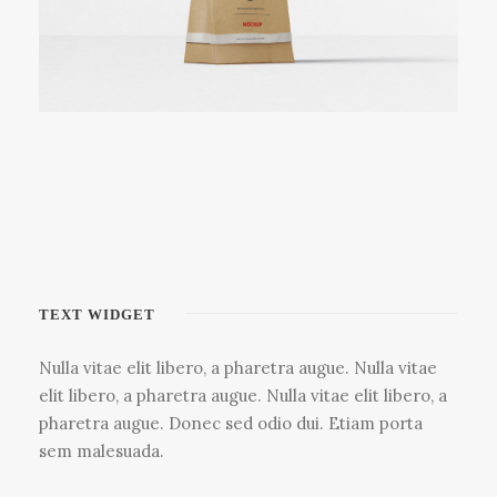
Bakery Packaging
Black Molded Shell Chair
White Bottle Design
TEXT WIDGET
Nulla vitae elit libero, a pharetra augue. Nulla vitae
elit libero, a pharetra augue. Nulla vitae elit libero, a
pharetra augue. Donec sed odio dui. Etiam porta
sem malesuada.