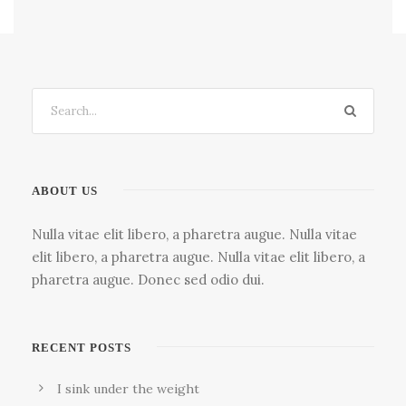
ABOUT US
Nulla vitae elit libero, a pharetra augue. Nulla vitae
elit libero, a pharetra augue. Nulla vitae elit libero, a
pharetra augue. Donec sed odio dui.
RECENT POSTS
I sink under the weight