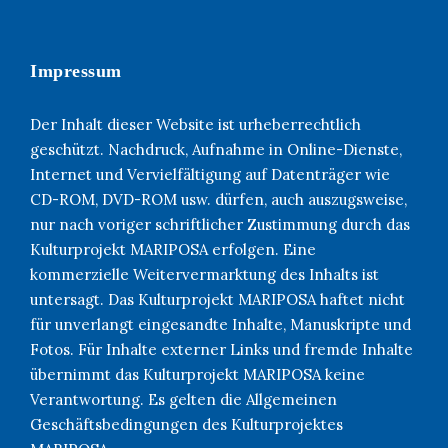
Impressum
Der Inhalt dieser Website ist urheberrechtlich
geschützt. Nachdruck, Aufnahme in Online-Dienste,
Internet und Vervielfältigung auf Datenträger wie
CD-ROM, DVD-ROM usw. dürfen, auch auszugsweise,
nur nach voriger schriftlicher Zustimmung durch das
Kulturprojekt MARIPOSA erfolgen. Eine
kommerzielle Weitervermarktung des Inhalts ist
untersagt. Das Kulturprojekt MARIPOSA haftet nicht
für unverlangt eingesandte Inhalte, Manuskripte und
Fotos. Für Inhalte externer Links und fremde Inhalte
übernimmt das Kulturprojekt MARIPOSA keine
Verantwortung. Es gelten die Allgemeinen
Geschäftsbedingungen des Kulturprojektes