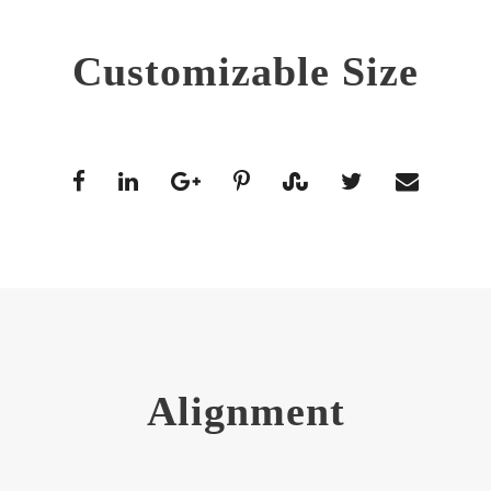
Customizable Size
Alignment