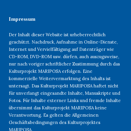
Impressum
Der Inhalt dieser Website ist urheberrechtlich
geschützt. Nachdruck, Aufnahme in Online-Dienste,
Internet und Vervielfältigung auf Datenträger wie
CD-ROM, DVD-ROM usw. dürfen, auch auszugsweise,
nur nach voriger schriftlicher Zustimmung durch das
Kulturprojekt MARIPOSA erfolgen. Eine
kommerzielle Weitervermarktung des Inhalts ist
untersagt. Das Kulturprojekt MARIPOSA haftet nicht
für unverlangt eingesandte Inhalte, Manuskripte und
Fotos. Für Inhalte externer Links und fremde Inhalte
übernimmt das Kulturprojekt MARIPOSA keine
Verantwortung. Es gelten die Allgemeinen
Geschäftsbedingungen des Kulturprojektes
MARIPOSA.