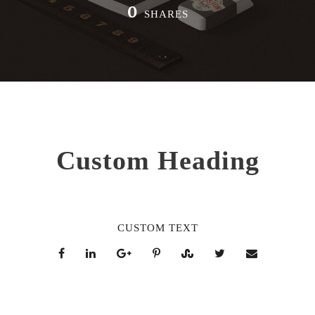
0
SHARES
Custom Heading
CUSTOM TEXT