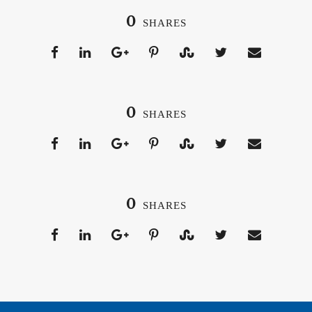
0
SHARES
0
SHARES
0
SHARES