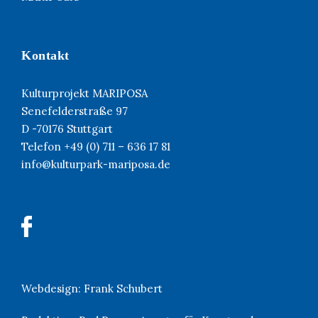
Kontakt
Kulturprojekt MARIPOSA
Senefelderstraße 97
D -70176 Stuttgart
Telefon +49 (0) 711 – 636 17 81
info@kulturpark-mariposa.de
Webdesign:
Frank Schubert