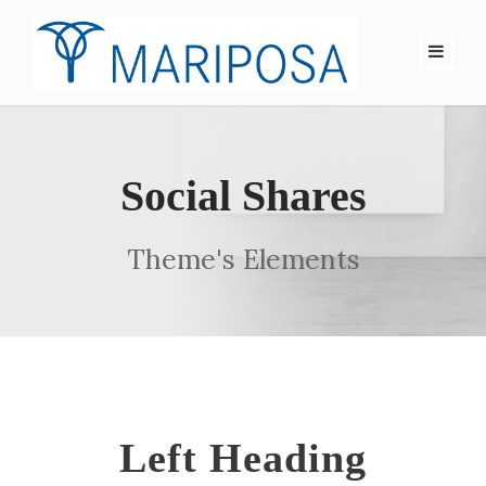
Social Shares
Theme's Elements
Left Heading