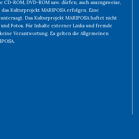
 wie CD-ROM, DVD-ROM usw. dürfen, auch auszugsweise,
h das Kulturprojekt MARIPOSA erfolgen. Eine
 untersagt. Das Kulturprojekt MARIPOSA haftet nicht
 und Fotos. Für Inhalte externer Links und fremde
keine Verantwortung. Es gelten die Allgemeinen
RIPOSA.