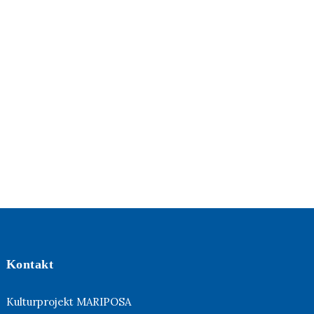
Kontakt
Kulturprojekt MARIPOSA