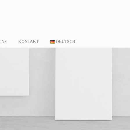
UNS
KONTAKT
DEUTSCH