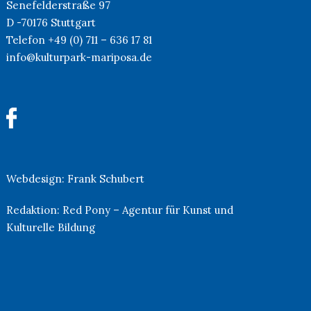
Senefelderstraße 97
D -70176 Stuttgart
Telefon +49 (0) 711 – 636 17 81
info@kulturpark-mariposa.de
Webdesign:
Frank Schubert
Redaktion:
Red Pony – Agentur für Kunst und
Kulturelle Bildung