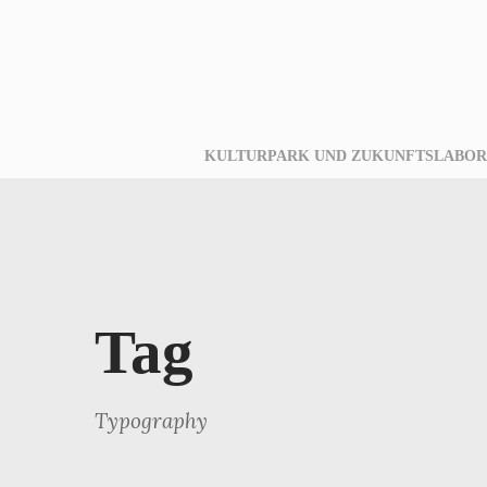
KULTURPARK UND ZUKUNFTSLABOR
Tag
Typography