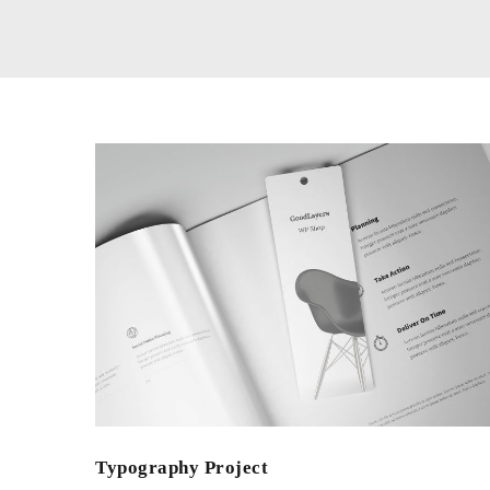
Typography Project