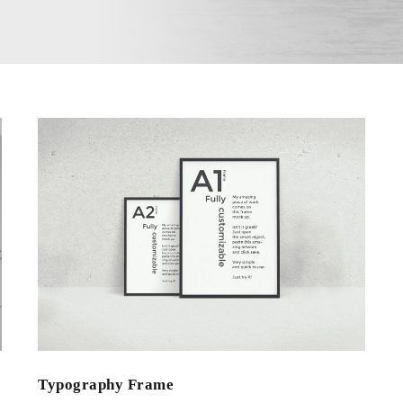
Typography Frame