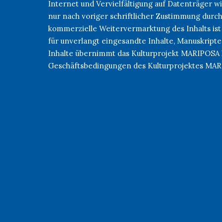
Internet und Vervielfältigung auf Datenträger
nur nach voriger schriftlicher Zustimmung durc
kommerzielle Weitervermarktung des Inhalts ist
für unverlangt eingesandte Inhalte, Manuskripte
Inhalte übernimmt das Kulturprojekt MARIPOSA 
Geschäftsbedingungen des Kulturprojektes MA