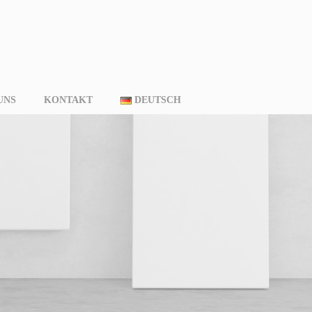
UNS
KONTAKT
DEUTSCH