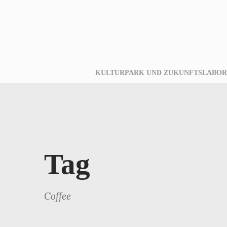
KULTURPARK UND ZUKUNFTSLABOR
Tag
Coffee