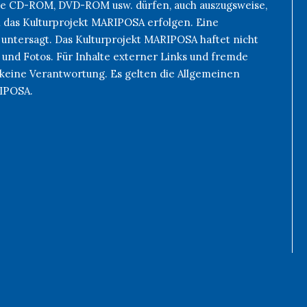
 wie CD-ROM, DVD-ROM usw. dürfen, auch auszugsweise,
h das Kulturprojekt MARIPOSA erfolgen. Eine
 untersagt. Das Kulturprojekt MARIPOSA haftet nicht
 und Fotos. Für Inhalte externer Links und fremde
keine Verantwortung. Es gelten die Allgemeinen
RIPOSA.