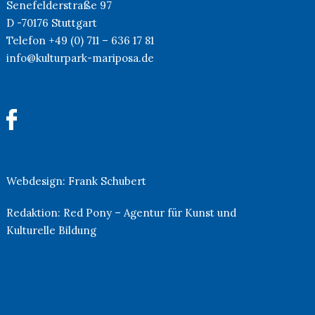
Senefelderstraße 97
D -70176 Stuttgart
Telefon +49 (0) 711 – 636 17 81
info@kulturpark-mariposa.de
Webdesign:
Frank Schubert
Redaktion:
Red Pony – Agentur für Kunst und
Kulturelle Bildung