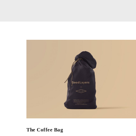
The Coffee Bag