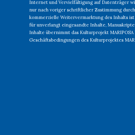
Internet und Vervielfältigung auf Datenträger
nur nach voriger schriftlicher Zustimmung durc
kommerzielle Weitervermarktung des Inhalts ist
für unverlangt eingesandte Inhalte, Manuskripte
Inhalte übernimmt das Kulturprojekt MARIPOSA 
Geschäftsbedingungen des Kulturprojektes MA