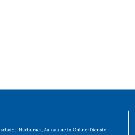
geschützt. Nachdruck, Aufnahme in Online-Dienste,