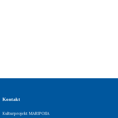
Kontakt
Kulturprojekt MARIPOSA