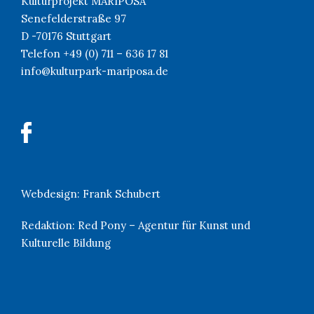
Kulturprojekt MARIPOSA
Senefelderstraße 97
D -70176 Stuttgart
Telefon +49 (0) 711 – 636 17 81
info@kulturpark-mariposa.de
Webdesign:
Frank Schubert
Redaktion:
Red Pony – Agentur für Kunst und
Kulturelle Bildung