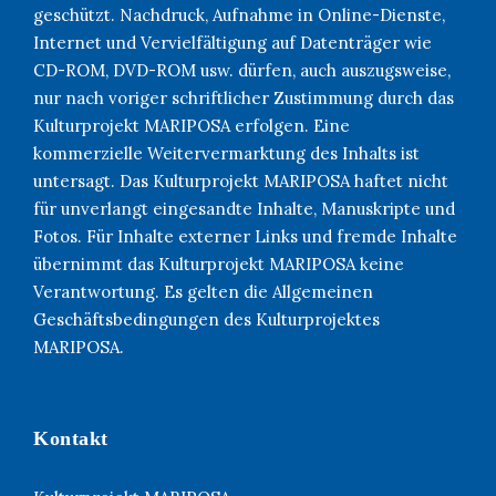
geschützt. Nachdruck, Aufnahme in Online-Dienste,
Internet und Vervielfältigung auf Datenträger wie
CD-ROM, DVD-ROM usw. dürfen, auch auszugsweise,
nur nach voriger schriftlicher Zustimmung durch das
Kulturprojekt MARIPOSA erfolgen. Eine
kommerzielle Weitervermarktung des Inhalts ist
untersagt. Das Kulturprojekt MARIPOSA haftet nicht
für unverlangt eingesandte Inhalte, Manuskripte und
Fotos. Für Inhalte externer Links und fremde Inhalte
übernimmt das Kulturprojekt MARIPOSA keine
Verantwortung. Es gelten die Allgemeinen
Geschäftsbedingungen des Kulturprojektes
MARIPOSA.
Kontakt