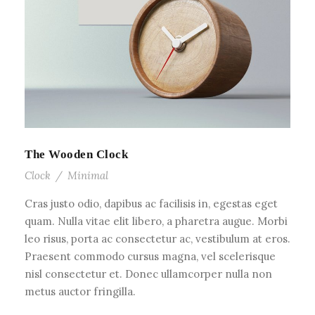
The Wooden Clock
Clock
/
Minimal
Cras justo odio, dapibus ac facilisis in, egestas eget
quam. Nulla vitae elit libero, a pharetra augue. Morbi
leo risus, porta ac consectetur ac, vestibulum at eros.
Praesent commodo cursus magna, vel scelerisque
nisl consectetur et. Donec ullamcorper nulla non
metus auctor fringilla.