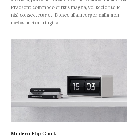
Praesent commodo cursus magna, vel scelerisque
nisl consectetur et. Donec ullamcorper nulla non
metus auctor fringilla.
Modern Flip Clock