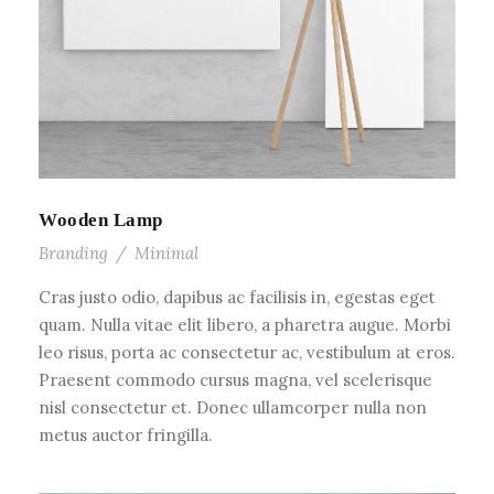
Wooden Lamp
Branding
/
Minimal
Cras justo odio, dapibus ac facilisis in, egestas eget
quam. Nulla vitae elit libero, a pharetra augue. Morbi
leo risus, porta ac consectetur ac, vestibulum at eros.
Praesent commodo cursus magna, vel scelerisque
nisl consectetur et. Donec ullamcorper nulla non
metus auctor fringilla.