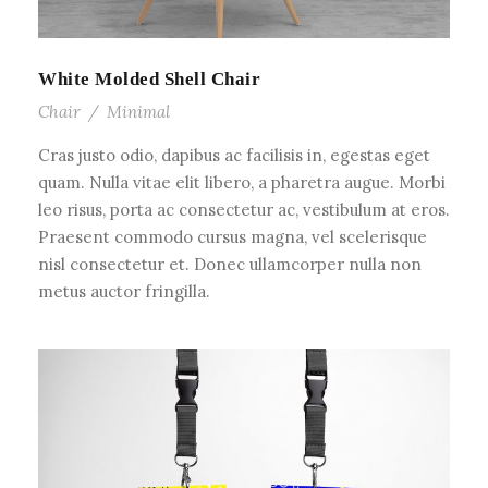
White Molded Shell Chair
Chair
/
Minimal
Cras justo odio, dapibus ac facilisis in, egestas eget
quam. Nulla vitae elit libero, a pharetra augue. Morbi
leo risus, porta ac consectetur ac, vestibulum at eros.
Praesent commodo cursus magna, vel scelerisque
nisl consectetur et. Donec ullamcorper nulla non
metus auctor fringilla.