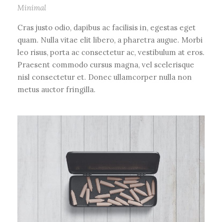
Minimal
Cras justo odio, dapibus ac facilisis in, egestas eget
quam. Nulla vitae elit libero, a pharetra augue. Morbi
leo risus, porta ac consectetur ac, vestibulum at eros.
Praesent commodo cursus magna, vel scelerisque
nisl consectetur et. Donec ullamcorper nulla non
metus auctor fringilla.