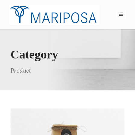
Category
Product