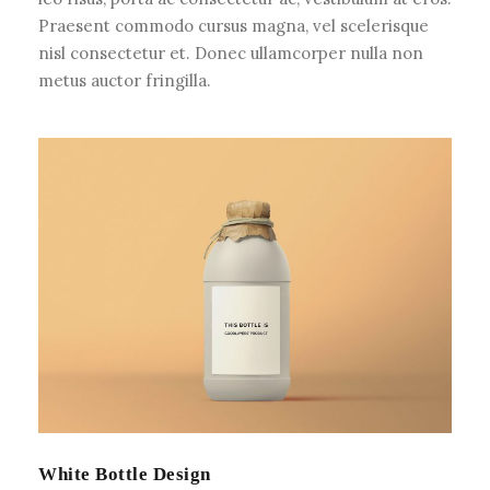
Praesent commodo cursus magna, vel scelerisque
nisl consectetur et. Donec ullamcorper nulla non
metus auctor fringilla.
White Bottle Design