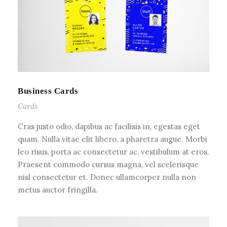
Business Cards
Cards
Cras justo odio, dapibus ac facilisis in, egestas eget
quam. Nulla vitae elit libero, a pharetra augue. Morbi
leo risus, porta ac consectetur ac, vestibulum at eros.
Praesent commodo cursus magna, vel scelerisque
nisl consectetur et. Donec ullamcorper nulla non
metus auctor fringilla.