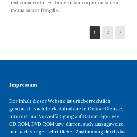
nisl consectetur et. Donec ullamcorper nulla non
metus auctor fringilla.
1
2
Impressum
Der Inhalt dieser Website ist urheberrechtlich
geschützt. Nachdruck, Aufnahme in Online-Dienste,
Internet und Vervielfältigung auf Datenträger wie
CD-ROM, DVD-ROM usw. dürfen, auch auszugsweise,
nur nach voriger schriftlicher Zustimmung durch das