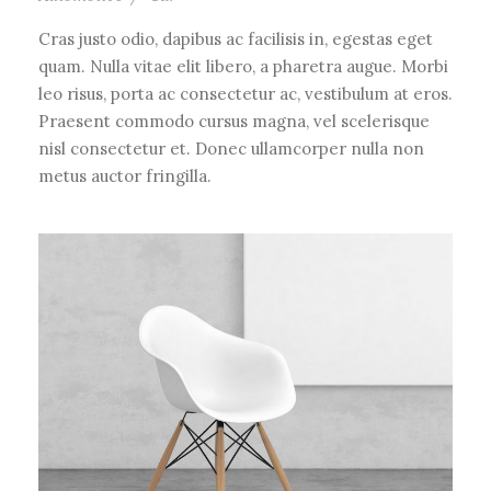
Cras justo odio, dapibus ac facilisis in, egestas eget
quam. Nulla vitae elit libero, a pharetra augue. Morbi
leo risus, porta ac consectetur ac, vestibulum at eros.
Praesent commodo cursus magna, vel scelerisque
nisl consectetur et. Donec ullamcorper nulla non
metus auctor fringilla.