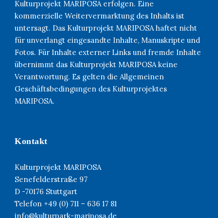
Kulturprojekt MARIPOSA erfolgen. Eine
kommerzielle Weitervermarktung des Inhalts ist
untersagt. Das Kulturprojekt MARIPOSA haftet nicht
für unverlangt eingesandte Inhalte, Manuskripte und
Fotos. Für Inhalte externer Links und fremde Inhalte
übernimmt das Kulturprojekt MARIPOSA keine
Verantwortung. Es gelten die Allgemeinen
Geschäftsbedingungen des Kulturprojektes
MARIPOSA.
Kontakt
Kulturprojekt MARIPOSA
Senefelderstraße 97
D -70176 Stuttgart
Telefon +49 (0) 711 – 636 17 81
info@kulturpark-mariposa.de