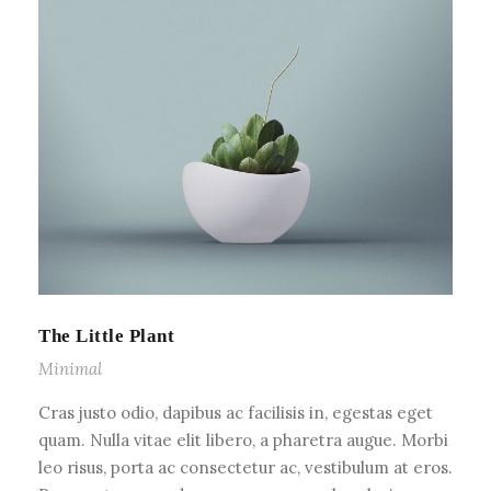
The Little Plant
Minimal
Cras justo odio, dapibus ac facilisis in, egestas eget
quam. Nulla vitae elit libero, a pharetra augue. Morbi
leo risus, porta ac consectetur ac, vestibulum at eros.