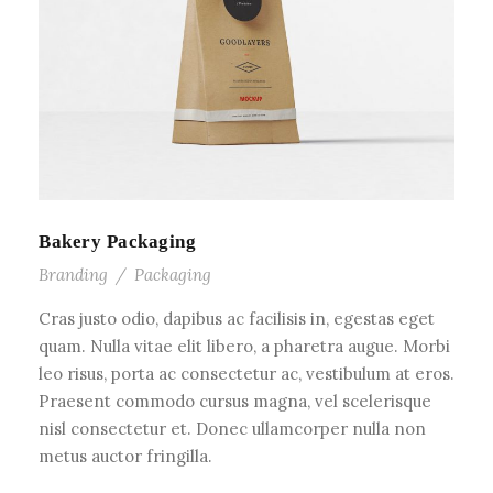
Bakery Packaging
Branding
/
Packaging
Cras justo odio, dapibus ac facilisis in, egestas eget
quam. Nulla vitae elit libero, a pharetra augue. Morbi
leo risus, porta ac consectetur ac, vestibulum at eros.
Praesent commodo cursus magna, vel scelerisque
nisl consectetur et. Donec ullamcorper nulla non
metus auctor fringilla.