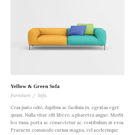
Yellow & Green Sofa
Furniture
/
Sofa
Cras justo odio, dapibus ac facilisis in, egestas eget
quam. Nulla vitae elit libero, a pharetra augue. Morbi
leo risus, porta ac consectetur ac, vestibulum at eros.
Praesent commodo cursus magna, vel scelerisque