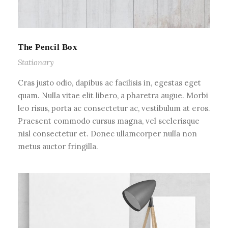
The Pencil Box
Stationary
Cras justo odio, dapibus ac facilisis in, egestas eget
quam. Nulla vitae elit libero, a pharetra augue. Morbi
leo risus, porta ac consectetur ac, vestibulum at eros.
Praesent commodo cursus magna, vel scelerisque
nisl consectetur et. Donec ullamcorper nulla non
metus auctor fringilla.