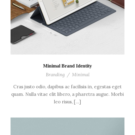
Minimal Brand Identity
Branding
/
Minimal
Cras justo odio, dapibus ac facilisis in, egestas eget
quam. Nulla vitae elit libero, a pharetra augue. Morbi
leo risus, […]