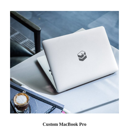
Custom MacBook Pro