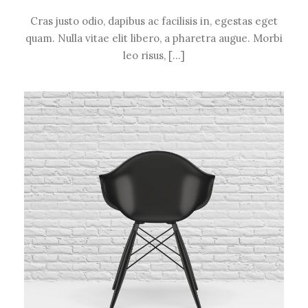
Cras justo odio, dapibus ac facilisis in, egestas eget
quam. Nulla vitae elit libero, a pharetra augue. Morbi
leo risus, […]