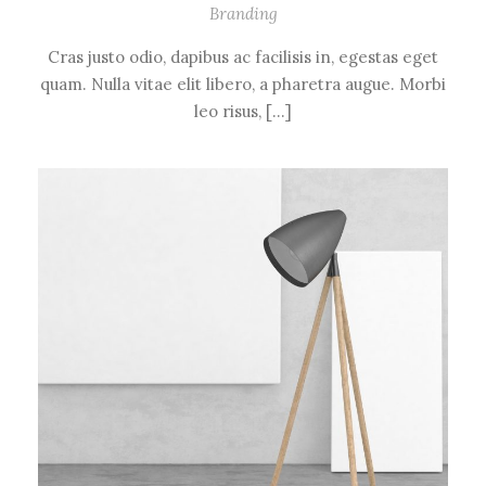
Branding
Cras justo odio, dapibus ac facilisis in, egestas eget
quam. Nulla vitae elit libero, a pharetra augue. Morbi
leo risus, […]