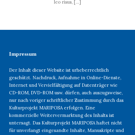
leo risus, […]
Impressum
Der Inhalt dieser Website ist urheberrechtlich
geschützt. Nachdruck, Aufnahme in Online-Dienste,
Internet und Vervielfältigung auf Datenträger wie
CD-ROM, DVD-ROM usw. dürfen, auch auszugsweise,
nur nach voriger schriftlicher Zustimmung durch das
Kulturprojekt MARIPOSA erfolgen. Eine
kommerzielle Weitervermarktung des Inhalts ist
untersagt. Das Kulturprojekt MARIPOSA haftet nicht
für unverlangt eingesandte Inhalte, Manuskripte und