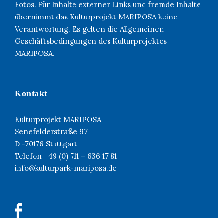
Fotos. Für Inhalte externer Links und fremde Inhalte
übernimmt das Kulturprojekt MARIPOSA keine
Verantwortung. Es gelten die Allgemeinen
Geschäftsbedingungen des Kulturprojektes
MARIPOSA.
Kontakt
Kulturprojekt MARIPOSA
Senefelderstraße 97
D -70176 Stuttgart
Telefon +49 (0) 711 – 636 17 81
info@kulturpark-mariposa.de