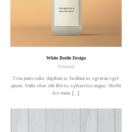
White Bottle Design
Minimal
Cras justo odio, dapibus ac facilisis in, egestas eget
quam. Nulla vitae elit libero, a pharetra augue. Morbi
leo risus, […]