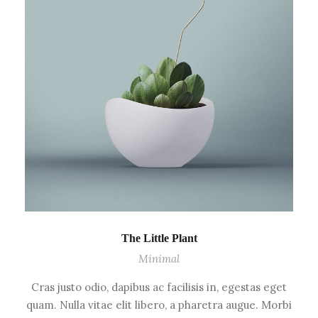
The Little Plant
Minimal
Cras justo odio, dapibus ac facilisis in, egestas eget
quam. Nulla vitae elit libero, a pharetra augue. Morbi