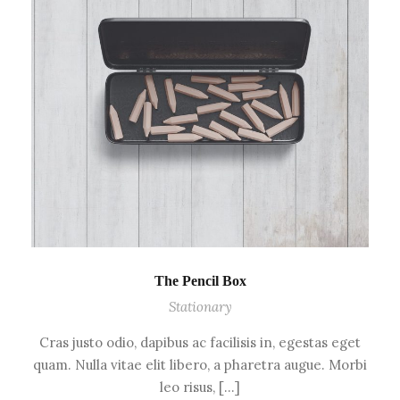
The Pencil Box
Stationary
Cras justo odio, dapibus ac facilisis in, egestas eget
quam. Nulla vitae elit libero, a pharetra augue. Morbi
leo risus, […]