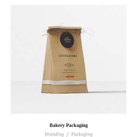
Bakery Packaging
Branding
/
Packaging