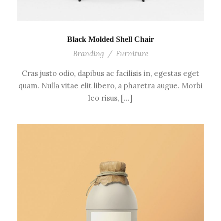
Black Molded Shell Chair
Branding
/
Furniture
Cras justo odio, dapibus ac facilisis in, egestas eget
quam. Nulla vitae elit libero, a pharetra augue. Morbi
leo risus, […]