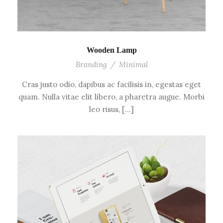
Wooden Lamp
Branding
/
Minimal
Cras justo odio, dapibus ac facilisis in, egestas eget
quam. Nulla vitae elit libero, a pharetra augue. Morbi
leo risus, […]