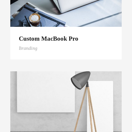
Custom MacBook Pro
Branding
Wooden Lamp