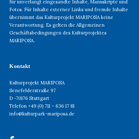
für unverlangt eingesandte Inhalte, Manuskripte und
Fotos. Für Inhalte externer Links und fremde Inhalte
übernimmt das Kulturprojekt MARIPOSA keine
Verantwortung. Es gelten die Allgemeinen
Geschäftsbedingungen des Kulturprojektes
MARIPOSA.
Kontakt
Kulturprojekt MARIPOSA
Senefelderstraße 97
D -70176 Stuttgart
Telefon +49 (0) 711 – 636 17 81
info@kulturpark-mariposa.de