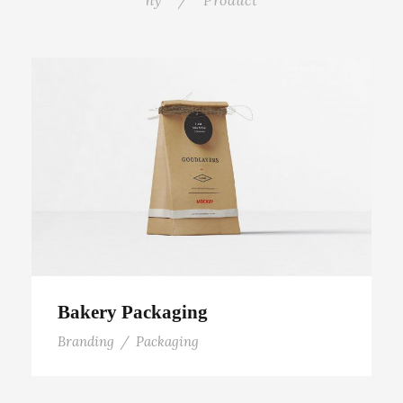
Bakery Packaging
Bakery Packaging
Branding
/
Packaging