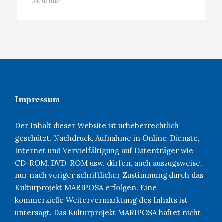
Minimal
Impressum
Der Inhalt dieser Website ist urheberrechtlich
geschützt. Nachdruck, Aufnahme in Online-Dienste,
Internet und Vervielfältigung auf Datenträger wie
CD-ROM, DVD-ROM usw. dürfen, auch auszugsweise,
nur nach voriger schriftlicher Zustimmung durch das
Kulturprojekt MARIPOSA erfolgen. Eine
kommerzielle Weitervermarktung des Inhalts ist
untersagt. Das Kulturprojekt MARIPOSA haftet nicht