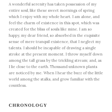
A wonderful serenity has taken possession of my
entire soul, like these sweet mornings of spring
which I enjoy with my whole heart. I am alone, and
feel the charm of existence in this spot, which was
created for the bliss of souls like mine. I am so
happy, my dear friend, so absorbed in the exquisite
sense of mere tranquil existence, that I neglect my
talents. I should be incapable of drawing a single
stroke at the present moment. I throw myself down
among the tall grass by the trickling stream; and, as
I lie close to the earth. Thousand unknown plants
are noticed by me. When I hear the buzz of the little
world among the stalks, and grow familiar with the
countless.
CHRONOLOGY