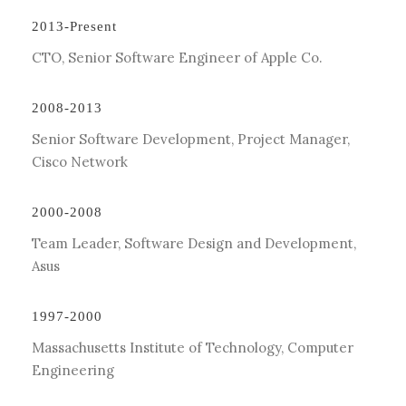
2013-Present
CTO, Senior Software Engineer of Apple Co.
2008-2013
Senior Software Development, Project Manager,
Cisco Network
2000-2008
Team Leader, Software Design and Development,
Asus
1997-2000
Massachusetts Institute of Technology, Computer
Engineering