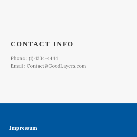
CONTACT INFO
Phone : (1)-1234-4444
Email : Contact@GoodLayers.com
Impressum