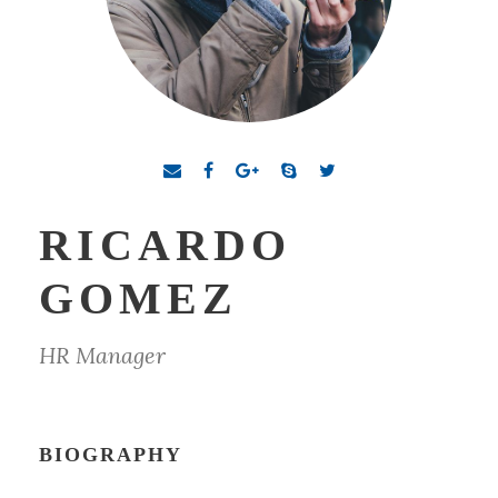
RICARDO
GOMEZ
HR Manager
BIOGRAPHY