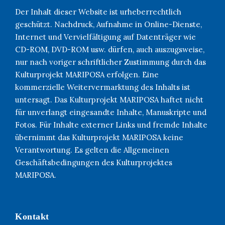
Der Inhalt dieser Website ist urheberrechtlich
geschützt. Nachdruck, Aufnahme in Online-Dienste,
Internet und Vervielfältigung auf Datenträger wie
CD-ROM, DVD-ROM usw. dürfen, auch auszugsweise,
nur nach voriger schriftlicher Zustimmung durch das
Kulturprojekt MARIPOSA erfolgen. Eine
kommerzielle Weitervermarktung des Inhalts ist
untersagt. Das Kulturprojekt MARIPOSA haftet nicht
für unverlangt eingesandte Inhalte, Manuskripte und
Fotos. Für Inhalte externer Links und fremde Inhalte
übernimmt das Kulturprojekt MARIPOSA keine
Verantwortung. Es gelten die Allgemeinen
Geschäftsbedingungen des Kulturprojektes
MARIPOSA.
Kontakt