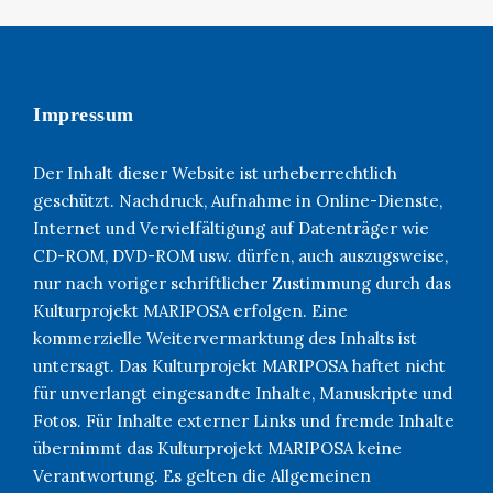
Impressum
Der Inhalt dieser Website ist urheberrechtlich
geschützt. Nachdruck, Aufnahme in Online-Dienste,
Internet und Vervielfältigung auf Datenträger wie
CD-ROM, DVD-ROM usw. dürfen, auch auszugsweise,
nur nach voriger schriftlicher Zustimmung durch das
Kulturprojekt MARIPOSA erfolgen. Eine
kommerzielle Weitervermarktung des Inhalts ist
untersagt. Das Kulturprojekt MARIPOSA haftet nicht
für unverlangt eingesandte Inhalte, Manuskripte und
Fotos. Für Inhalte externer Links und fremde Inhalte
übernimmt das Kulturprojekt MARIPOSA keine
Verantwortung. Es gelten die Allgemeinen