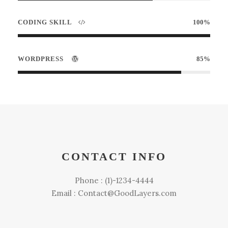
CODING SKILL
100%
WORDPRESS
85%
CONTACT INFO
Phone : (1)-1234-4444
Email : Contact@GoodLayers.com