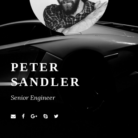
PETER
SANDLER
Senior Engineer