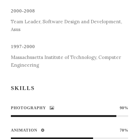
2000-2008
Team Leader, Software Design and Development,
Asus
1997-2000
Massachusetts Institute of Technology, Computer
Engineering
SKILLS
PHOTOGRAPHY
90%
ANIMATION
70%