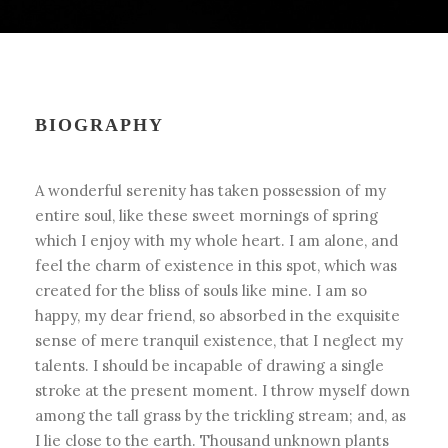
BIOGRAPHY
A wonderful serenity has taken possession of my
entire soul, like these sweet mornings of spring
which I enjoy with my whole heart. I am alone, and
feel the charm of existence in this spot, which was
created for the bliss of souls like mine. I am so
happy, my dear friend, so absorbed in the exquisite
sense of mere tranquil existence, that I neglect my
talents. I should be incapable of drawing a single
stroke at the present moment. I throw myself down
among the tall grass by the trickling stream; and, as
I lie close to the earth. Thousand unknown plants