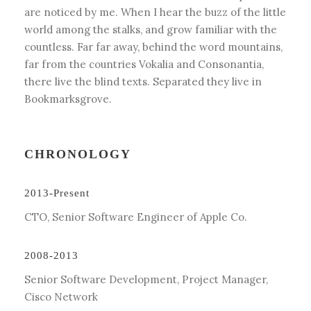
are noticed by me. When I hear the buzz of the little
world among the stalks, and grow familiar with the
countless. Far far away, behind the word mountains,
far from the countries Vokalia and Consonantia,
there live the blind texts. Separated they live in
Bookmarksgrove.
CHRONOLOGY
2013-Present
CTO, Senior Software Engineer of Apple Co.
2008-2013
Senior Software Development, Project Manager,
Cisco Network