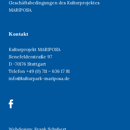
Geschäftsbedingungen des Kulturprojektes
MARIPOSA.
Kontakt
Kulturprojekt MARIPOSA
Senefelderstraße 97
D -70176 Stuttgart
Telefon +49 (0) 711 – 636 17 81
info@kulturpark-mariposa.de
Webdesign:
Frank Schubert