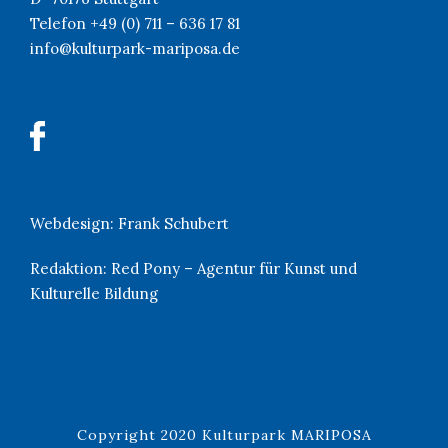
Telefon +49 (0) 711 – 636 17 81
info@kulturpark-mariposa.de
Webdesign:
Frank Schubert
Redaktion:
Red Pony – Agentur für Kunst und
Kulturelle Bildung
Copyright 2020 Kulturpark MARIPOSA