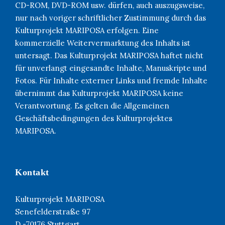
CD-ROM, DVD-ROM usw. dürfen, auch auszugsweise,
nur nach voriger schriftlicher Zustimmung durch das
Kulturprojekt MARIPOSA erfolgen. Eine
kommerzielle Weitervermarktung des Inhalts ist
untersagt. Das Kulturprojekt MARIPOSA haftet nicht
für unverlangt eingesandte Inhalte, Manuskripte und
Fotos. Für Inhalte externer Links und fremde Inhalte
übernimmt das Kulturprojekt MARIPOSA keine
Verantwortung. Es gelten die Allgemeinen
Geschäftsbedingungen des Kulturprojektes
MARIPOSA.
Kontakt
Kulturprojekt MARIPOSA
Senefelderstraße 97
D -70176 Stuttgart