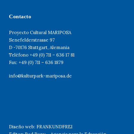
Contacto
Proyecto Cultural MARIPOSA
Senefelderstrasse 97
D -70176 Stuttgart, Alemania
Teléfono +49 (0) 711 – 636 17 81
Fax: +49 (0) 711 – 636 1879
info@kulturpark-mariposa.de
Diseño web: FRANKUNDFREI