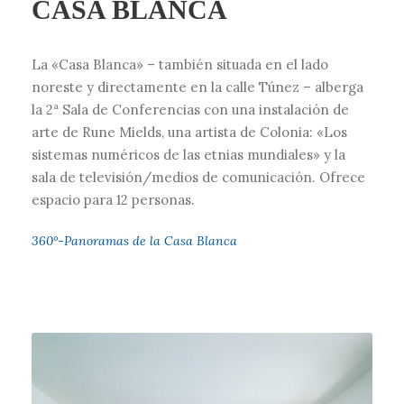
CASA BLANCA
La «Casa Blanca» – también situada en el lado
noreste y directamente en la calle Túnez – alberga
la 2ª Sala de Conferencias con una instalación de
arte de Rune Mields, una artista de Colonia: «Los
sistemas numéricos de las etnias mundiales» y la
sala de televisión/medios de comunicación. Ofrece
espacio para 12 personas.
360°-Panoramas de la Casa Blanca