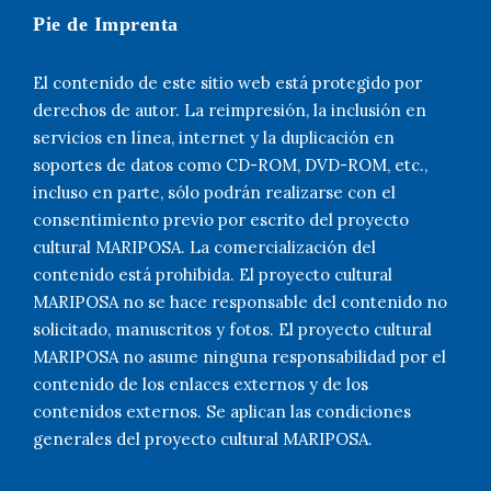
Pie de Imprenta
El contenido de este sitio web está protegido por
derechos de autor. La reimpresión, la inclusión en
servicios en línea, internet y la duplicación en
soportes de datos como CD-ROM, DVD-ROM, etc.,
incluso en parte, sólo podrán realizarse con el
consentimiento previo por escrito del proyecto
cultural MARIPOSA. La comercialización del
contenido está prohibida. El proyecto cultural
MARIPOSA no se hace responsable del contenido no
solicitado, manuscritos y fotos. El proyecto cultural
MARIPOSA no asume ninguna responsabilidad por el
contenido de los enlaces externos y de los
contenidos externos. Se aplican las condiciones
generales del proyecto cultural MARIPOSA.