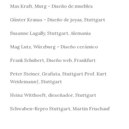
Max Kraft, Murg – Diseño de muebles
Günter Krauss – Diseño de joyas, Stuttgart
Susanne Lagally, Stuttgart, Alemania
Mag Lutz, Würzburg – Diseño cerámico
Frank Schubert, Diseño web, Frankfurt
Peter Steiner, Grafista, Stuttgart Prof. Kurt
Weidemann†, Stuttgart
Heinz Witthoeft, dieseñador, Stuttgart
Schwaben-Repro Stuttgart, Martin Frischauf