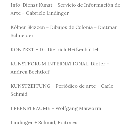
Info-Dienst Kunst – Servicio de Información de
Arte – Gabriele Lindinger
Kölner Skizzen – Dibujos de Colonia – Dietmar
Schneider
KONTEXT – Dr. Dietrich Heißenbüttel
KUNSTFORUM INTERNATIONAL, Dieter +
Andrea Bechtloff
KUNSTZEITUNG – Periódico de arte – Carlo
Schmid
LEBENSTRÄUME – Wolfgang Maiworm
Lindinger + Schmid, Editores