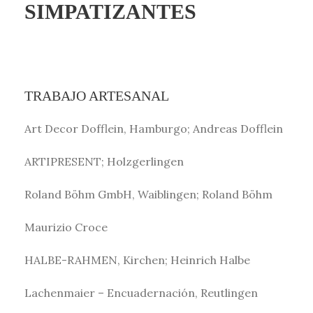
SIMPATIZANTES
TRABAJO ARTESANAL
Art Decor Dofflein, Hamburgo; Andreas Dofflein
ARTIPRESENT; Holzgerlingen
Roland Böhm GmbH, Waiblingen; Roland Böhm
Maurizio Croce
HALBE-RAHMEN, Kirchen; Heinrich Halbe
Lachenmaier – Encuadernación, Reutlingen