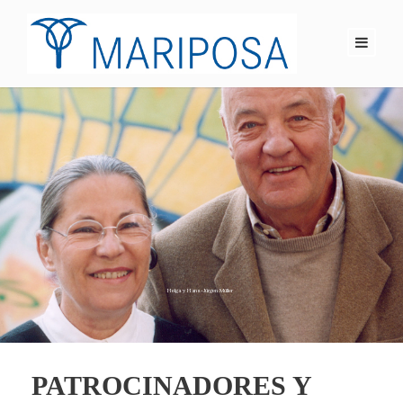
PATROCINADORES Y