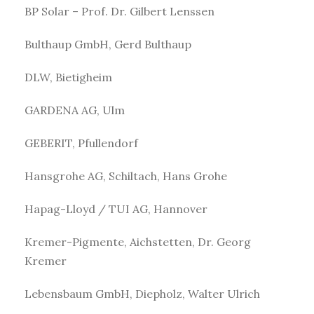
BP Solar – Prof. Dr. Gilbert Lenssen
Bulthaup GmbH, Gerd Bulthaup
DLW, Bietigheim
GARDENA AG, Ulm
GEBERIT, Pfullendorf
Hansgrohe AG, Schiltach, Hans Grohe
Hapag-Lloyd / TUI AG, Hannover
Kremer-Pigmente, Aichstetten, Dr. Georg
Kremer
Lebensbaum GmbH, Diepholz, Walter Ulrich