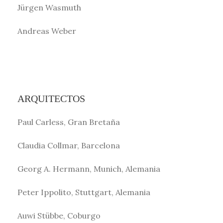
Jürgen Wasmuth
Andreas Weber
ARQUITECTOS
Paul Carless, Gran Bretaña
Claudia Collmar, Barcelona
Georg A. Hermann, Munich, Alemania
Peter Ippolito, Stuttgart, Alemania
Auwi Stübbe, Coburgo