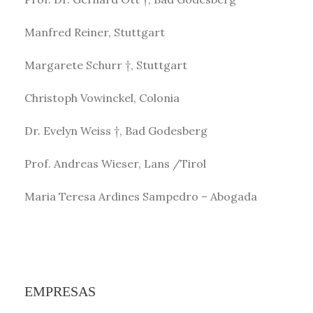
Manfred Reiner, Stuttgart
Margarete Schurr †, Stuttgart
Christoph Vowinckel, Colonia
Dr. Evelyn Weiss †, Bad Godesberg
Prof. Andreas Wieser, Lans /Tirol
Maria Teresa Ardines Sampedro – Abogada
EMPRESAS