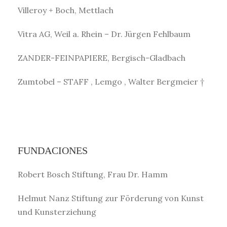
Villeroy + Boch, Mettlach
Vitra AG, Weil a. Rhein – Dr. Jürgen Fehlbaum
ZANDER-FEINPAPIERE, Bergisch-Gladbach
Zumtobel – STAFF , Lemgo , Walter Bergmeier †
FUNDACIONES
Robert Bosch Stiftung, Frau Dr. Hamm
Helmut Nanz Stiftung zur Förderung von Kunst
und Kunsterziehung