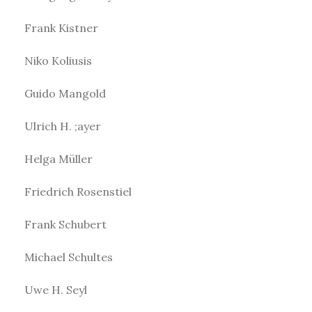
Frank Kistner
Niko Koliusis
Guido Mangold
Ulrich H. ;ayer
Helga Müller
Friedrich Rosenstiel
Frank Schubert
Michael Schultes
Uwe H. Seyl