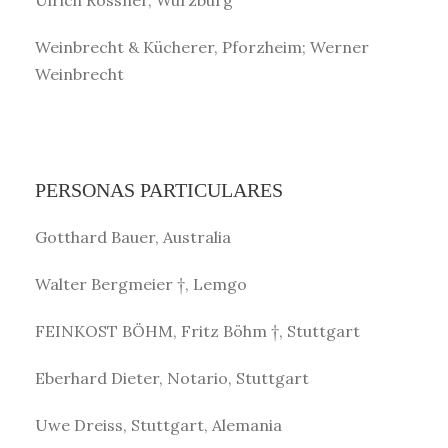
Weinbrecht & Kücherer, Pforzheim; Werner
Weinbrecht
PERSONAS PARTICULARES
Gotthard Bauer, Australia
Walter Bergmeier †, Lemgo
FEINKOST BÖHM, Fritz Böhm †, Stuttgart
Eberhard Dieter, Notario, Stuttgart
Uwe Dreiss, Stuttgart, Alemania