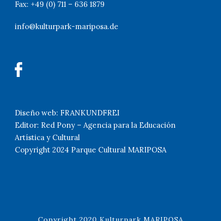
Fax: +49 (0) 711 – 636 1879
info@kulturpark-mariposa.de
Diseño web: FRANKUNDFREI
Editor: Red Pony – Agencia para la Educación
Artística y Cultural
Copyright 2024 Parque Cultural MARIPOSA
Copyright 2020 Kulturpark MARIPOSA