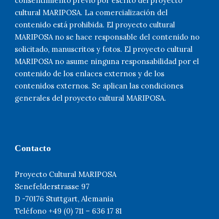
consentimiento previo por escrito del proyecto
cultural MARIPOSA. La comercialización del
contenido está prohibida. El proyecto cultural
MARIPOSA no se hace responsable del contenido no
solicitado, manuscritos y fotos. El proyecto cultural
MARIPOSA no asume ninguna responsabilidad por el
contenido de los enlaces externos y de los
contenidos externos. Se aplican las condiciones
generales del proyecto cultural MARIPOSA.
Contacto
Proyecto Cultural MARIPOSA
Senefelderstrasse 97
D -70176 Stuttgart, Alemania
Teléfono +49 (0) 711 – 636 17 81