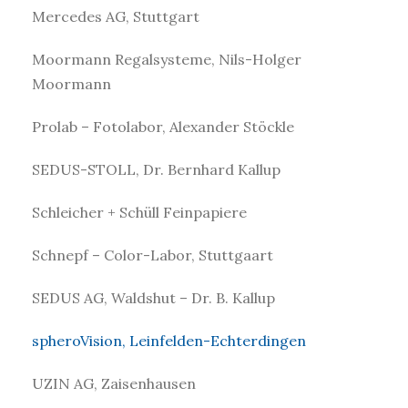
Mercedes AG, Stuttgart
Moormann Regalsysteme, Nils-Holger
Moormann
Prolab – Fotolabor, Alexander Stöckle
SEDUS-STOLL, Dr. Bernhard Kallup
Schleicher + Schüll Feinpapiere
Schnepf – Color-Labor, Stuttgaart
SEDUS AG, Waldshut – Dr. B. Kallup
spheroVision, Leinfelden-Echterdingen
UZIN AG, Zaisenhausen