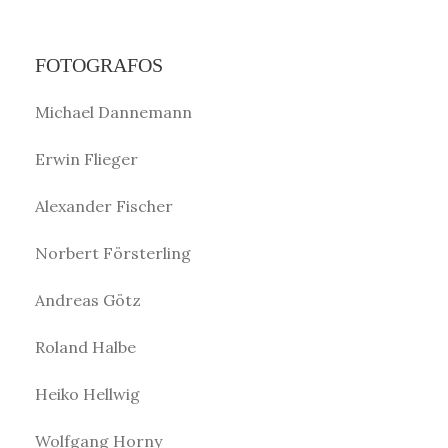
FOTOGRAFOS
Michael Dannemann
Erwin Flieger
Alexander Fischer
Norbert Försterling
Andreas Götz
Roland Halbe
Heiko Hellwig
Wolfgang Horny