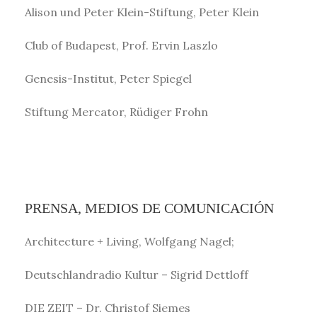
Alison und Peter Klein-Stiftung, Peter Klein
Club of Budapest, Prof. Ervin Laszlo
Genesis-Institut, Peter Spiegel
Stiftung Mercator, Rüdiger Frohn
PRENSA, MEDIOS DE COMUNICACIÓN
Architecture + Living, Wolfgang Nagel;
Deutschlandradio Kultur – Sigrid Dettloff
DIE ZEIT – Dr. Christof Siemes