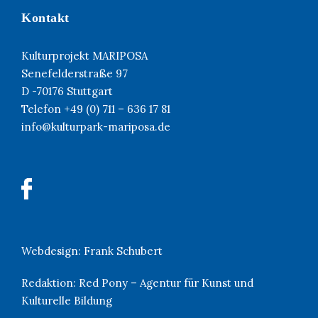
Kontakt
Kulturprojekt MARIPOSA
Senefelderstraße 97
D -70176 Stuttgart
Telefon +49 (0) 711 – 636 17 81
info@kulturpark-mariposa.de
Webdesign:
Frank Schubert
Redaktion:
Red Pony – Agentur für Kunst und
Kulturelle Bildung