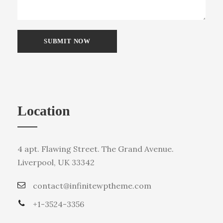
Location
4 apt. Flawing Street. The Grand Avenue.
Liverpool, UK 33342
contact@infinitewptheme.com
+1-3524-3356