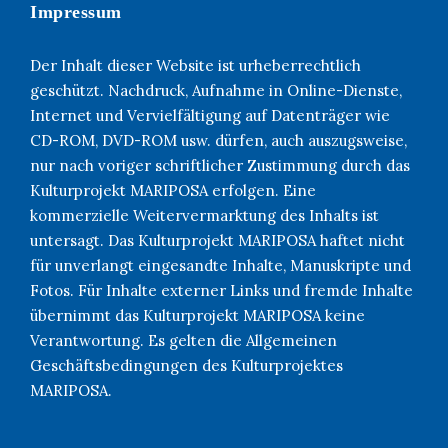
Impressum
Der Inhalt dieser Website ist urheberrechtlich
geschützt. Nachdruck, Aufnahme in Online-Dienste,
Internet und Vervielfältigung auf Datenträger wie
CD-ROM, DVD-ROM usw. dürfen, auch auszugsweise,
nur nach voriger schriftlicher Zustimmung durch das
Kulturprojekt MARIPOSA erfolgen. Eine
kommerzielle Weitervermarktung des Inhalts ist
untersagt. Das Kulturprojekt MARIPOSA haftet nicht
für unverlangt eingesandte Inhalte, Manuskripte und
Fotos. Für Inhalte externer Links und fremde Inhalte
übernimmt das Kulturprojekt MARIPOSA keine
Verantwortung. Es gelten die Allgemeinen
Geschäftsbedingungen des Kulturprojektes
MARIPOSA.