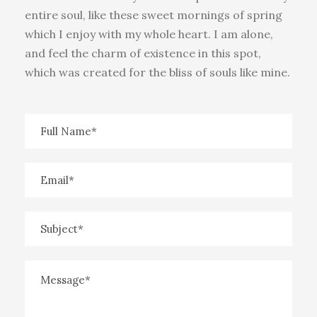
entire soul, like these sweet mornings of spring
which I enjoy with my whole heart. I am alone,
and feel the charm of existence in this spot,
which was created for the bliss of souls like mine.