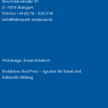
Senefelderstraße 97
D -70176 Stuttgart
Telefon +49 (0) 711 – 636 17 81
info@kulturpark-mariposa.de
Webdesign:
Frank Schubert
Redaktion:
Red Pony – Agentur für Kunst und
Kulturelle Bildung