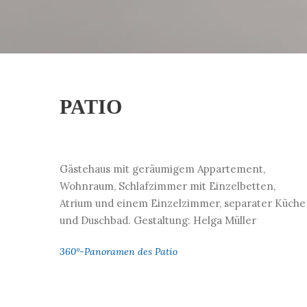
PATIO
Gästehaus mit geräumigem Appartement,
Wohnraum, Schlafzimmer mit Einzelbetten,
Atrium und einem Einzelzimmer, separater Küche
und Duschbad. Gestaltung: Helga Müller
360°-Panoramen des Patio