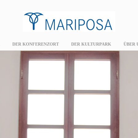
DER KONFERENZORT
DER KULTURPARK
ÜBER 