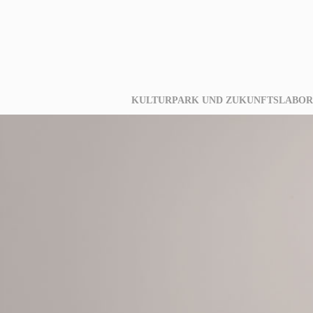
KULTURPARK UND ZUKUNFTSLABOR