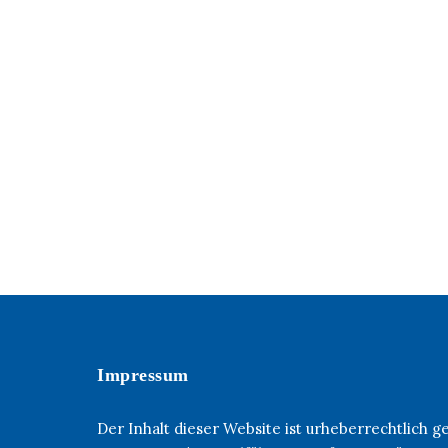
Impressum
Der Inhalt dieser Website ist urheberrechtlich 