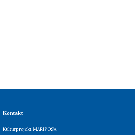
Kontakt
Kulturprojekt MARIPOSA