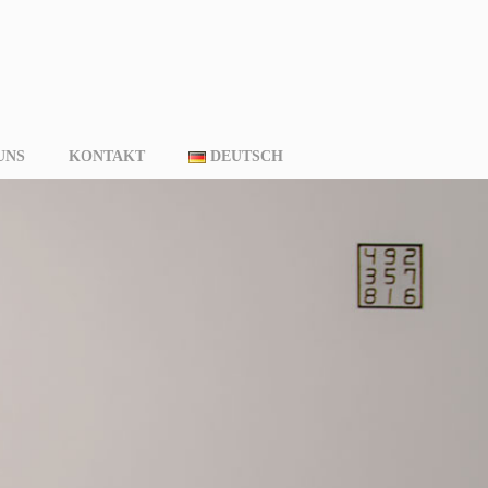
UNS
KONTAKT
DEUTSCH