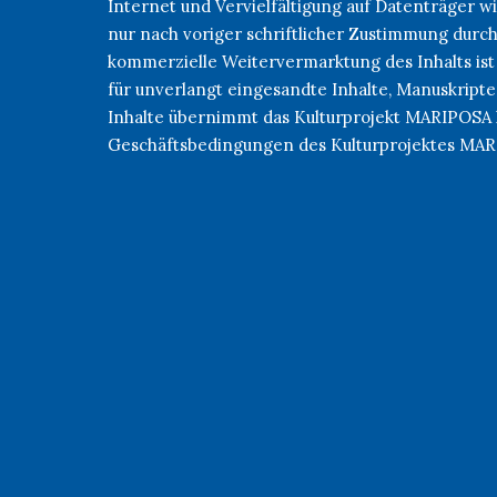
Internet und Vervielfältigung auf Datenträger
nur nach voriger schriftlicher Zustimmung durc
kommerzielle Weitervermarktung des Inhalts ist
für unverlangt eingesandte Inhalte, Manuskripte
Inhalte übernimmt das Kulturprojekt MARIPOSA 
Geschäftsbedingungen des Kulturprojektes MA