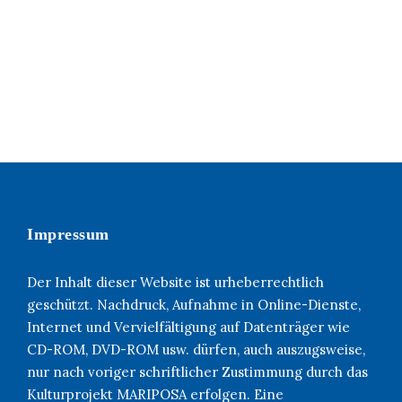
Impressum
Der Inhalt dieser Website ist urheberrechtlich
geschützt. Nachdruck, Aufnahme in Online-Dienste,
Internet und Vervielfältigung auf Datenträger wie
CD-ROM, DVD-ROM usw. dürfen, auch auszugsweise,
nur nach voriger schriftlicher Zustimmung durch das
Kulturprojekt MARIPOSA erfolgen. Eine