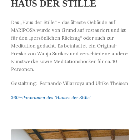
HAUS DER STILLE
Das „Haus der Stille“ – das älteste Gebäude auf
MARIPOSA wurde von Grund auf restauriert und ist
für den „persönlichen Rückzug“ oder auch zur
Meditation gedacht. Es beinhaltet ein Original-
Fresko von Wanja Surikov und verschiedene andere
Kunstwerke sowie Meditationshocker für ca. 10
Personen.
Gestaltung: Fernando Villarroya und Ulrike Theisen
360°-Panoramen des "Hauses der Stille"