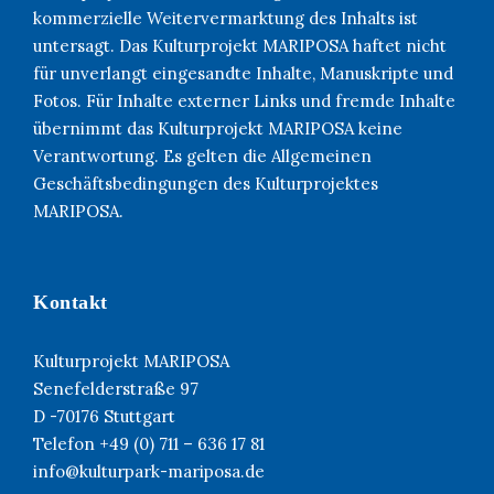
kommerzielle Weitervermarktung des Inhalts ist
untersagt. Das Kulturprojekt MARIPOSA haftet nicht
für unverlangt eingesandte Inhalte, Manuskripte und
Fotos. Für Inhalte externer Links und fremde Inhalte
übernimmt das Kulturprojekt MARIPOSA keine
Verantwortung. Es gelten die Allgemeinen
Geschäftsbedingungen des Kulturprojektes
MARIPOSA.
Kontakt
Kulturprojekt MARIPOSA
Senefelderstraße 97
D -70176 Stuttgart
Telefon +49 (0) 711 – 636 17 81
info@kulturpark-mariposa.de