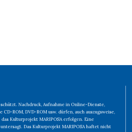
geschützt. Nachdruck, Aufnahme in Online-Dienste,
 wie CD-ROM, DVD-ROM usw. dürfen, auch auszugsweise,
h das Kulturprojekt MARIPOSA erfolgen. Eine
 untersagt. Das Kulturprojekt MARIPOSA haftet nicht