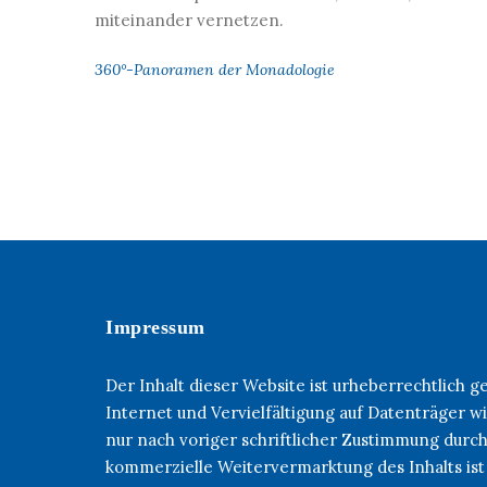
miteinander vernetzen.
360°-Panoramen der Monadologie
Impressum
Der Inhalt dieser Website ist urheberrechtlich 
Internet und Vervielfältigung auf Datenträger
nur nach voriger schriftlicher Zustimmung durc
kommerzielle Weitervermarktung des Inhalts ist