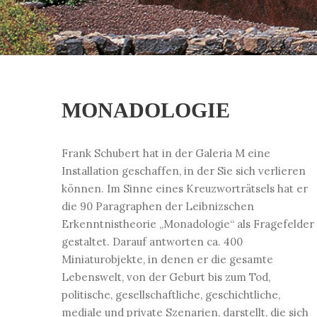
MONADOLOGIE
Frank Schubert hat in der Galeria M eine
Installation geschaffen, in der Sie sich verlieren
können. Im Sinne eines Kreuzworträtsels hat er
die 90 Paragraphen der Leibnizschen
Erkenntnistheorie „Monadologie“ als Fragefelder
gestaltet. Darauf antworten ca. 400
Miniaturobjekte, in denen er die gesamte
Lebenswelt, von der Geburt bis zum Tod,
politische, gesellschaftliche, geschichtliche,
mediale und private Szenarien, darstellt, die sich