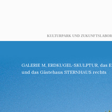
KULTURPARK UND ZUKUNFTSLABOR