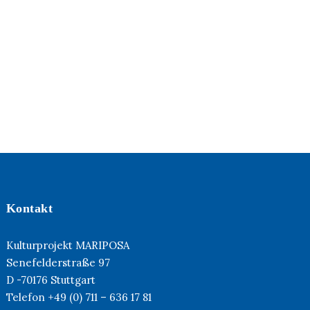
Kontakt
Kulturprojekt MARIPOSA
Senefelderstraße 97
D -70176 Stuttgart
Telefon +49 (0) 711 – 636 17 81