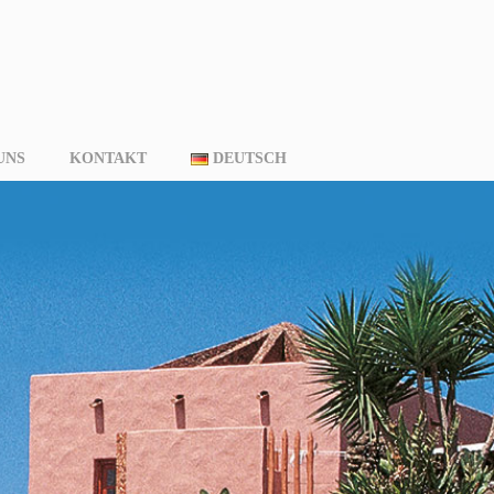
UNS
KONTAKT
DEUTSCH