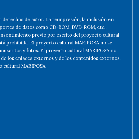
r derechos de autor. La reimpresión, la inclusión en
n soportes de datos como CD-ROM, DVD-ROM, etc.,
onsentimiento previo por escrito del proyecto cultural
tá prohibida. El proyecto cultural MARIPOSA no se
anuscritos y fotos. El proyecto cultural MARIPOSA no
de los enlaces externos y de los contenidos externos.
to cultural MARIPOSA.