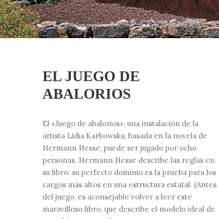
EL JUEGO DE
ABALORIOS
El «Juego de abalorios», una instalación de la
artista Lidia Karbowska, basada en la novela de
Hermann Hesse, puede ser jugado por ocho
personas. Hermann Hesse describe las reglas en
su libro: su perfecto dominio es la prueba para los
cargos más altos en una estructura estatal. (Antes
del juego, es aconsejable volver a leer este
maravilloso libro, que describe el modelo ideal de