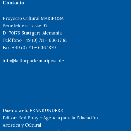
Contacto
Proyecto Cultural MARIPOSA
Senefelderstrasse 97
D -70176 Stuttgart, Alemania
Teléfono +49 (0) 711 – 636 17 81
Fax: +49 (0) 711 – 636 1879
info@kulturpark-mariposa.de
Diseño web: FRANKUNDFREI
Editor: Red Pony – Agencia para la Educación
Artística y Cultural