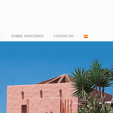
L
SOBRE NOSOTROS
CONTACTO