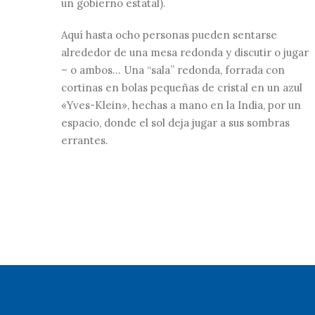
un gobierno estatal).
Aquí hasta ocho personas pueden sentarse
alrededor de una mesa redonda y discutir o jugar
– o ambos… Una “sala” redonda, forrada con
cortinas en bolas pequeñas de cristal en un azul
«Yves-Klein», hechas a mano en la India, por un
espacio, donde el sol deja jugar a sus sombras
errantes.