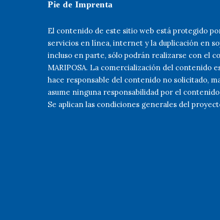
Pie de Imprenta
El contenido de este sitio web está protegido po
servicios en línea, internet y la duplicación e
incluso en parte, sólo podrán realizarse con el c
MARIPOSA. La comercialización del contenido es
hace responsable del contenido no solicitado, m
asume ninguna responsabilidad por el contenido 
Se aplican las condiciones generales del proyec