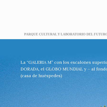
PARQUE CULTURAL Y LABORATORIO DEL FUTUR