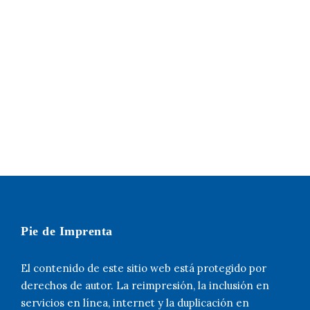
Pie de Imprenta
El contenido de este sitio web está protegido por
derechos de autor. La reimpresión, la inclusión en
servicios en línea, internet y la duplicación en