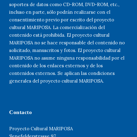
soportes de datos como CD-ROM, DVD-ROM, etc.,
incluso en parte, sólo podrán realizarse con el
consentimiento previo por escrito del proyecto
cultural MARIPOSA. La comercialización del
contenido está prohibida. El proyecto cultural
MARIPOSA no se hace responsable del contenido no
solicitado, manuscritos y fotos. El proyecto cultural
MARIPOSA no asume ninguna responsabilidad por el
contenido de los enlaces externos y de los
contenidos externos. Se aplican las condiciones
generales del proyecto cultural MARIPOSA.
Contacto
Proyecto Cultural MARIPOSA
Senefelderstrasse 97