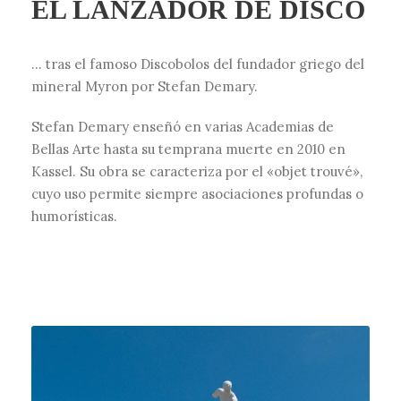
EL LANZADOR DE DISCO
… tras el famoso Discobolos del fundador griego del
mineral Myron por Stefan Demary.
Stefan Demary enseñó en varias Academias de
Bellas Arte hasta su temprana muerte en 2010 en
Kassel. Su obra se caracteriza por el «objet trouvé»,
cuyo uso permite siempre asociaciones profundas o
humorísticas.