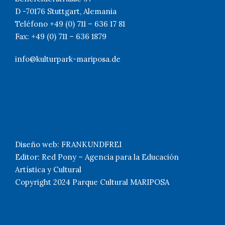
D -70176 Stuttgart, Alemania
Teléfono +49 (0) 711 – 636 17 81
Fax: +49 (0) 711 – 636 1879
info@kulturpark-mariposa.de
Diseño web: FRANKUNDFREI
Editor: Red Pony – Agencia para la Educación
Artística y Cultural
Copyright 2024 Parque Cultural MARIPOSA