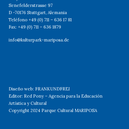
Senefelderstrasse 97
D -70176 Stuttgart, Alemania
Teléfono +49 (0) 711 – 636 17 81
Fax: +49 (0) 711 – 636 1879
info@kulturpark-mariposa.de
Diseño web: FRANKUNDFREI
Editor: Red Pony – Agencia para la Educación
Artística y Cultural
Copyright 2024 Parque Cultural MARIPOSA