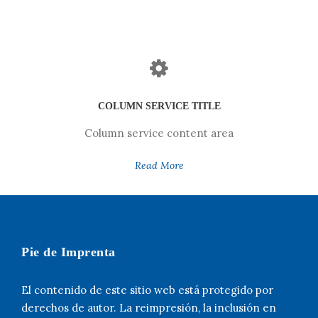
COLUMN SERVICE TITLE
Column service content area
Read More
Pie de Imprenta
El contenido de este sitio web está protegido por
derechos de autor. La reimpresión, la inclusión en