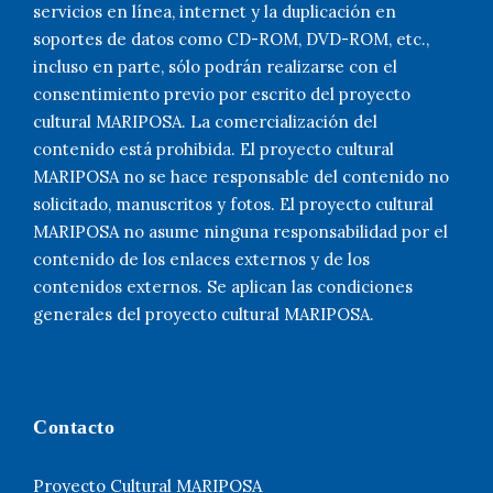
servicios en línea, internet y la duplicación en
soportes de datos como CD-ROM, DVD-ROM, etc.,
incluso en parte, sólo podrán realizarse con el
consentimiento previo por escrito del proyecto
cultural MARIPOSA. La comercialización del
contenido está prohibida. El proyecto cultural
MARIPOSA no se hace responsable del contenido no
solicitado, manuscritos y fotos. El proyecto cultural
MARIPOSA no asume ninguna responsabilidad por el
contenido de los enlaces externos y de los
contenidos externos. Se aplican las condiciones
generales del proyecto cultural MARIPOSA.
Contacto
Proyecto Cultural MARIPOSA