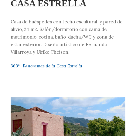
CASA ESTRELLA
Casa de huéspedes con techo escultural y pared de
alivio, 24 m2. Salón/dormitorio con cama de
matrimonio, cocina, baño-ducha/WC y zona de
estar exterior. Diseño artístico de Fernando
Villarroya y Ulrike Theisen.
360° -Panoramas de la Casa Estrella